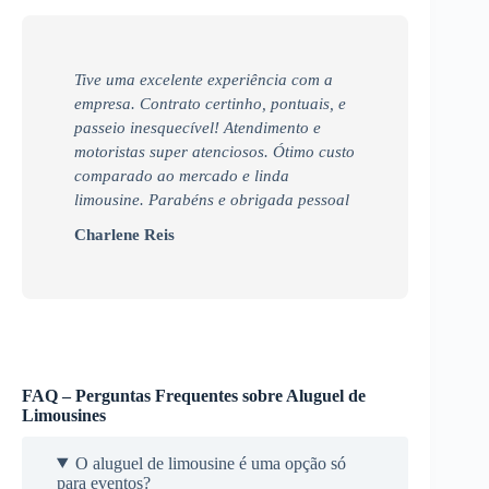
Tive uma excelente experiência com a
empresa. Contrato certinho, pontuais, e
passeio inesquecível! Atendimento e
motoristas super atenciosos. Ótimo custo
comparado ao mercado e linda
limousine. Parabéns e obrigada pessoal
Charlene Reis
FAQ – Perguntas Frequentes sobre Aluguel de
Limousines
O aluguel de limousine é uma opção só
para eventos?