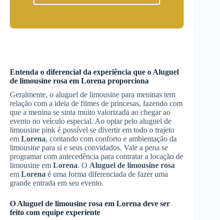
Entenda o diferencial da experiência que o
Aluguel
de limousine rosa
em
Lorena
proporciona
Geralmente, o aluguel de limousine para meninas tem
relação com a ideia de filmes de princesas, fazendo com
que a menina se sinta muito valorizada ao chegar ao
evento no veículo especial. Ao optar pelo aluguel de
limousine pink é possível se divertir em todo o trajeto
em
Lorena
, contando com conforto e ambientação da
limousine para si e seus convidados. Vale a pena se
programar com antecedência para contratar a locação de
limousine em
Lorena
. O
Aluguel de limousine rosa
em
Lorena
é uma forma diferenciada de fazer uma
grande entrada em seu evento.
O
Aluguel de limousine rosa
em
Lorena
deve ser
feito com equipe experiente