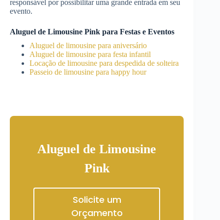
responsável por possibilitar uma grande entrada em seu
evento.
Aluguel de Limousine Pink para Festas e Eventos
Aluguel de limousine para aniversário
Aluguel de limousine para festa infantil
Locação de limousine para despedida de solteira
Passeio de limousine para happy hour
Aluguel de Limousine
Pink
Solicite um
Orçamento