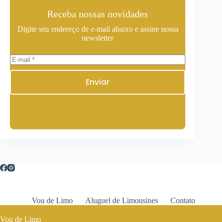
Receba nossas novidades
Digite seu endereço de e-mail abaixo e assine nossa
newsletter
Enviar
Vou de Limo
Aluguel de Limousines
Contato
Vou de Limo