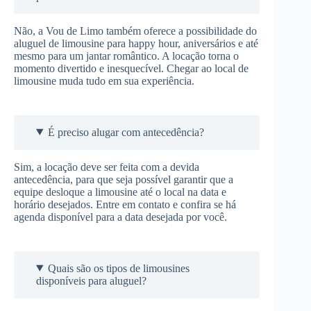
Não, a Vou de Limo também oferece a possibilidade do
aluguel de limousine para happy hour, aniversários e até
mesmo para um jantar romântico. A locação torna o
momento divertido e inesquecível. Chegar ao local de
limousine muda tudo em sua experiência.
É preciso alugar com antecedência?
Sim, a locação deve ser feita com a devida
antecedência, para que seja possível garantir que a
equipe desloque a limousine até o local na data e
horário desejados. Entre em contato e confira se há
agenda disponível para a data desejada por você.
Quais são os tipos de limousines
disponíveis para aluguel?