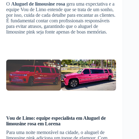
O
Aluguel de limousine rosa
gera uma expectativa e a
equipe Vou de Limo entende que se trata de um sonho,
por isso, cuida de cada detalhe para encantar as clientes.
É fundamental contar com profissionais responsáveis
para evitar atrasos, garantindo que o aluguel de
limousine pink seja fonte apenas de boas memórias.
Vou de Limo: equipe especialista em
Aluguel de
limousine rosa
em
Lorena
Para uma noite memorável na cidade, o aluguel de
limousine pink adiciona um toque de glamour. Com