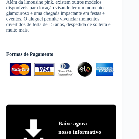
Além da limousine pink, existem outros modelos
disponíveis para locação visando ter um momento
glamouroso e uma chegada impactante em festas e
eventos. O aluguel permite vivenciar momentos
divertidos de festa de 15 anos, despedida de solteira e
muito mais.
Formas de Pagamento
Baixe agora
nosso informativo