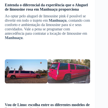
Entenda o diferencial da experiência que o
Aluguel
de limousine rosa
em
Manhuaçu
proporciona
Ao optar pelo aluguel de limousine pink é possível se
divertir em todo o trajeto em
Manhuaçu
, contando com
conforto e ambientação da limousine para si e seus
convidados. Vale a pena se programar com
antecedência para contratar a locação de limousine em
Manhuaçu
.
Vou de Limo: escolha entre os diferentes modelos de