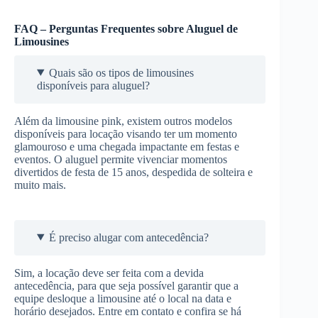
FAQ – Perguntas Frequentes sobre Aluguel de
Limousines
Quais são os tipos de limousines
disponíveis para aluguel?
Além da limousine pink, existem outros modelos
disponíveis para locação visando ter um momento
glamouroso e uma chegada impactante em festas e
eventos. O aluguel permite vivenciar momentos
divertidos de festa de 15 anos, despedida de solteira e
muito mais.
É preciso alugar com antecedência?
Sim, a locação deve ser feita com a devida
antecedência, para que seja possível garantir que a
equipe desloque a limousine até o local na data e
horário desejados. Entre em contato e confira se há