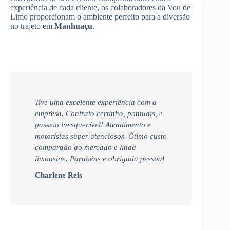
experiência de cada cliente, os colaboradores da Vou de
Limo proporcionam o ambiente perfeito para a diversão
no trajeto em
Manhuaçu
.
Tive uma excelente experiência com a
empresa. Contrato certinho, pontuais, e
passeio inesquecível! Atendimento e
motoristas super atenciosos. Ótimo custo
comparado ao mercado e linda
limousine. Parabéns e obrigada pessoal
Charlene Reis