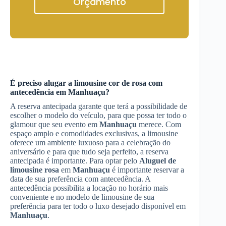
Orçamento
É preciso alugar a limousine cor de rosa com
antecedência em
Manhuaçu
?
A reserva antecipada garante que terá a possibilidade de
escolher o modelo do veículo, para que possa ter todo o
glamour que seu evento em
Manhuaçu
merece. Com
espaço amplo e comodidades exclusivas, a limousine
oferece um ambiente luxuoso para a celebração do
aniversário e para que tudo seja perfeito, a reserva
antecipada é importante. Para optar pelo
Aluguel de
limousine rosa
em
Manhuaçu
é importante reservar a
data de sua preferência com antecedência. A
antecedência possibilita a locação no horário mais
conveniente e no modelo de limousine de sua
preferência para ter todo o luxo desejado disponível em
Manhuaçu
.