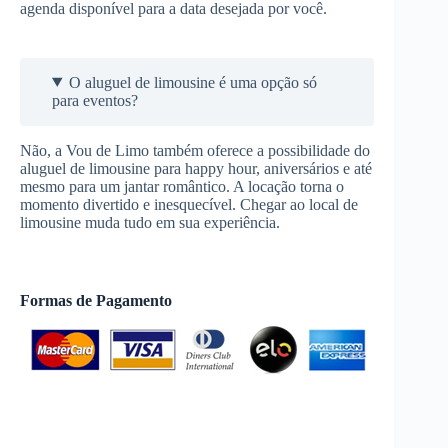
agenda disponível para a data desejada por você.
O aluguel de limousine é uma opção só
para eventos?
Não, a Vou de Limo também oferece a possibilidade do
aluguel de limousine para happy hour, aniversários e até
mesmo para um jantar romântico. A locação torna o
momento divertido e inesquecível. Chegar ao local de
limousine muda tudo em sua experiência.
Formas de Pagamento