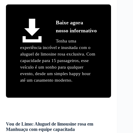
Baixe agora
nosso informativo
Tenha uma
experiência incrível e inusitada com o
aluguel de limosine rosa exclusiva. Com
capacidade para 15 passageiros, esse
veículo é um sonho para qualquer
evento, desde um simples happy hour
até um casamento moderno.
Vou de Limo:
Aluguel de limousine rosa
em
Manhuaçu
com equipe capacitada