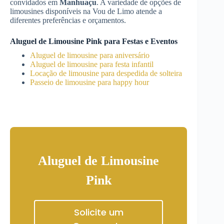
convidados em
Manhuaçu
. A variedade de opções de
limousines disponíveis na Vou de Limo atende a
diferentes preferências e orçamentos.
Aluguel de Limousine Pink para Festas e Eventos
Aluguel de limousine para aniversário
Aluguel de limousine para festa infantil
Locação de limousine para despedida de solteira
Passeio de limousine para happy hour
Aluguel de Limousine
Pink
Solicite um