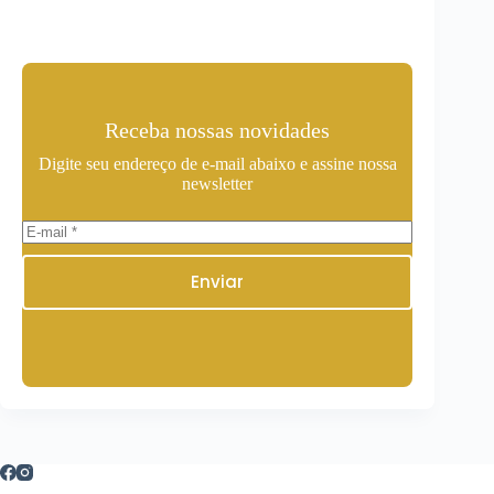
Receba nossas novidades
Digite seu endereço de e-mail abaixo e assine nossa
newsletter
Enviar