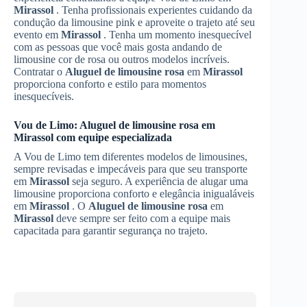
Mirassol
. Tenha profissionais experientes cuidando da
condução da limousine pink e aproveite o trajeto até seu
evento em
Mirassol
. Tenha um momento inesquecível
com as pessoas que você mais gosta andando de
limousine cor de rosa ou outros modelos incríveis.
Contratar o
Aluguel de limousine rosa
em
Mirassol
proporciona conforto e estilo para momentos
inesquecíveis.
Vou de Limo:
Aluguel de limousine rosa
em
Mirassol
com equipe especializada
A Vou de Limo tem diferentes modelos de limousines,
sempre revisadas e impecáveis para que seu transporte
em
Mirassol
seja seguro. A experiência de alugar uma
limousine proporciona conforto e elegância inigualáveis
em
Mirassol
. O
Aluguel de limousine rosa
em
Mirassol
deve sempre ser feito com a equipe mais
capacitada para garantir segurança no trajeto.