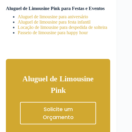
Aluguel de Limousine Pink para Festas e Eventos
Aluguel de limousine para aniversário
Aluguel de limousine para festa infantil
Locação de limousine para despedida de solteira
Passeio de limousine para happy hour
Aluguel de Limousine
Pink
Solicite um
Orçamento