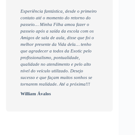
Experiência fantástica, desde o primeiro
contato até o momento do retorno do
passeio… Minha Filha amou fazer o
passeio após a saída da escola com os
Amigos de sala de aula, disse que foi o
melhor presente da Vida dela… tenho
que agradecer a todos da Exotic pelo
profissionalismo, pontualidade,
qualidade no atendimento e pelo alto
nível do veículo utilizado. Desejo
sucesso e que façam muitos sonhos se
tornarem realidade. Até a próxima!!!
William Ávalos