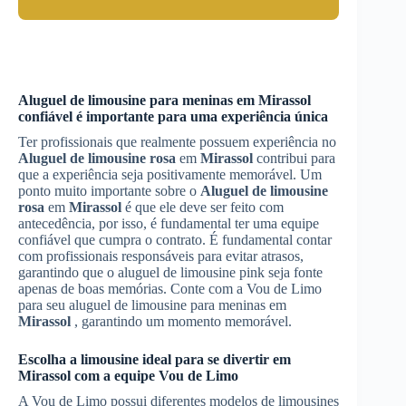
Aluguel de limousine para meninas em
Mirassol
confiável é importante para uma experiência única
Ter profissionais que realmente possuem experiência no
Aluguel de limousine rosa
em
Mirassol
contribui para
que a experiência seja positivamente memorável. Um
ponto muito importante sobre o
Aluguel de limousine
rosa
em
Mirassol
é que ele deve ser feito com
antecedência, por isso, é fundamental ter uma equipe
confiável que cumpra o contrato. É fundamental contar
com profissionais responsáveis para evitar atrasos,
garantindo que o aluguel de limousine pink seja fonte
apenas de boas memórias. Conte com a Vou de Limo
para seu aluguel de limousine para meninas em
Mirassol
, garantindo um momento memorável.
Escolha a limousine ideal para se divertir em
Mirassol
com a equipe Vou de Limo
A Vou de Limo possui diferentes modelos de limousines