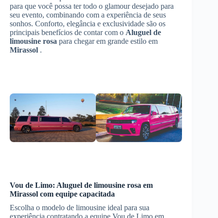
para que você possa ter todo o glamour desejado para
seu evento, combinando com a experiência de seus
sonhos. Conforto, elegância e exclusividade são os
principais benefícios de contar com o
Aluguel de
limousine rosa
para chegar em grande estilo em
Mirassol
.
Vou de Limo:
Aluguel de limousine rosa
em
Mirassol
com equipe capacitada
Escolha o modelo de limousine ideal para sua
experiência contratando a equipe Vou de Limo em