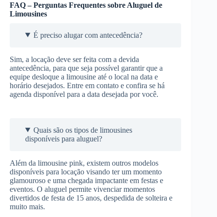
FAQ – Perguntas Frequentes sobre Aluguel de
Limousines
É preciso alugar com antecedência?
Sim, a locação deve ser feita com a devida
antecedência, para que seja possível garantir que a
equipe desloque a limousine até o local na data e
horário desejados. Entre em contato e confira se há
agenda disponível para a data desejada por você.
Quais são os tipos de limousines
disponíveis para aluguel?
Além da limousine pink, existem outros modelos
disponíveis para locação visando ter um momento
glamouroso e uma chegada impactante em festas e
eventos. O aluguel permite vivenciar momentos
divertidos de festa de 15 anos, despedida de solteira e
muito mais.