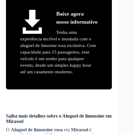
Baixe agora
nosso informativo
Tenha uma
experiência incrível e inusitada com o
aluguel de limosine rosa exclusiva. Com
capacidade para 15 passageiros, esse
veículo é um sonho para qualquer
evento, desde um simples happy hour
até um casamento moderno.
Saiba mais detalhes sobre o Aluguel de limousine em
Mirassol
O
Aluguel de limousine rosa
em
Mirassol
é