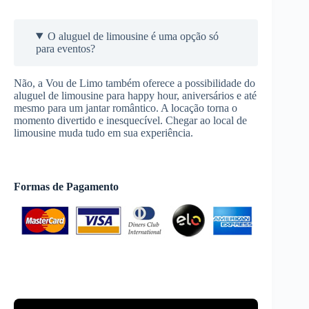
O aluguel de limousine é uma opção só
para eventos?
Não, a Vou de Limo também oferece a possibilidade do
aluguel de limousine para happy hour, aniversários e até
mesmo para um jantar romântico. A locação torna o
momento divertido e inesquecível. Chegar ao local de
limousine muda tudo em sua experiência.
Formas de Pagamento