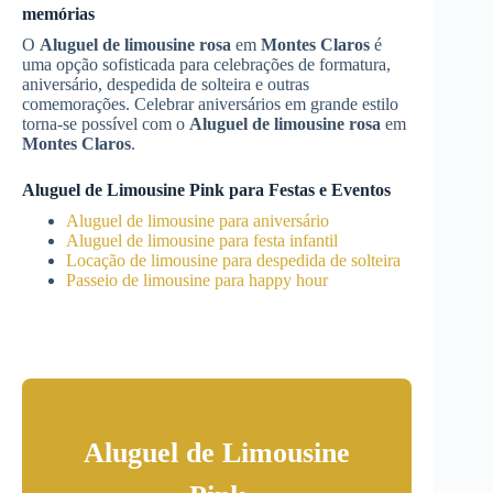
memórias
O
Aluguel de limousine rosa
em
Montes Claros
é
uma opção sofisticada para celebrações de formatura,
aniversário, despedida de solteira e outras
comemorações. Celebrar aniversários em grande estilo
torna-se possível com o
Aluguel de limousine rosa
em
Montes Claros
.
Aluguel de Limousine Pink para Festas e Eventos
Aluguel de limousine para aniversário
Aluguel de limousine para festa infantil
Locação de limousine para despedida de solteira
Passeio de limousine para happy hour
Aluguel de Limousine