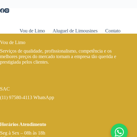
Vou de Limo
Aluguel de Limousines
Contato
Vou de Limo
Serviços de qualidade, profissionalismo, competência e os
melhores preços do mercado tornam a empresa tão querida e
prestigiada pelos clientes.
SAC
(11) 97580-4113 WhatsApp
Horários Atendimento
Seg à Sex – 08h às 18h