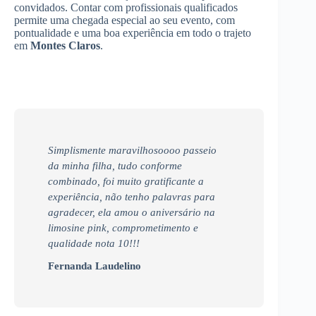
convidados. Contar com profissionais qualificados
permite uma chegada especial ao seu evento, com
pontualidade e uma boa experiência em todo o trajeto
em
Montes Claros
.
Simplismente maravilhosoooo passeio
da minha filha, tudo conforme
combinado, foi muito gratificante a
experiência, não tenho palavras para
agradecer, ela amou o aniversário na
limosine pink, comprometimento e
qualidade nota 10!!!
Fernanda Laudelino