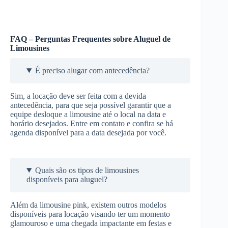
FAQ – Perguntas Frequentes sobre Aluguel de
Limousines
É preciso alugar com antecedência?
Sim, a locação deve ser feita com a devida
antecedência, para que seja possível garantir que a
equipe desloque a limousine até o local na data e
horário desejados. Entre em contato e confira se há
agenda disponível para a data desejada por você.
Quais são os tipos de limousines
disponíveis para aluguel?
Além da limousine pink, existem outros modelos
disponíveis para locação visando ter um momento
glamouroso e uma chegada impactante em festas e