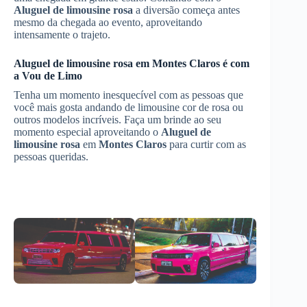
Aluguel de limousine rosa
a diversão começa antes
mesmo da chegada ao evento, aproveitando
intensamente o trajeto.
Aluguel de limousine rosa
em
Montes Claros
é com
a Vou de Limo
Tenha um momento inesquecível com as pessoas que
você mais gosta andando de limousine cor de rosa ou
outros modelos incríveis. Faça um brinde ao seu
momento especial aproveitando o
Aluguel de
limousine rosa
em
Montes Claros
para curtir com as
pessoas queridas.