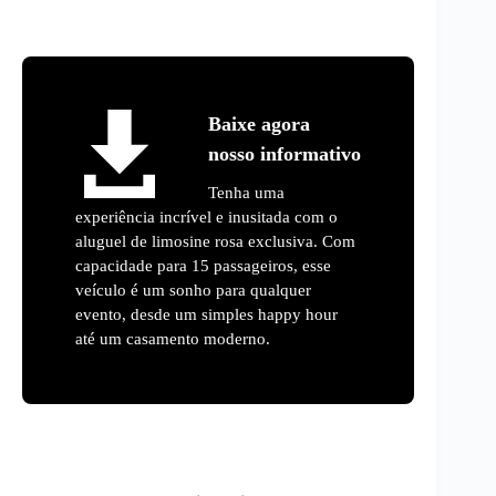
Baixe agora
nosso informativo
Tenha uma
experiência incrível e inusitada com o
aluguel de limosine rosa exclusiva. Com
capacidade para 15 passageiros, esse
veículo é um sonho para qualquer
evento, desde um simples happy hour
até um casamento moderno.