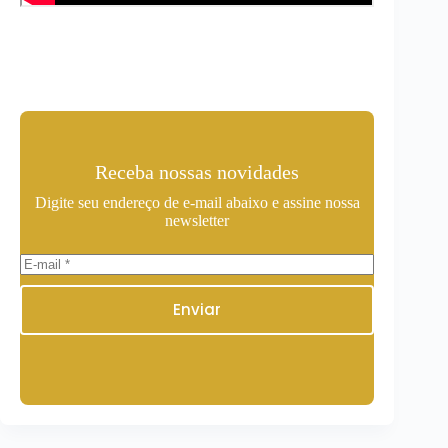
Receba nossas novidades
Digite seu endereço de e-mail abaixo e assine nossa
newsletter
Enviar