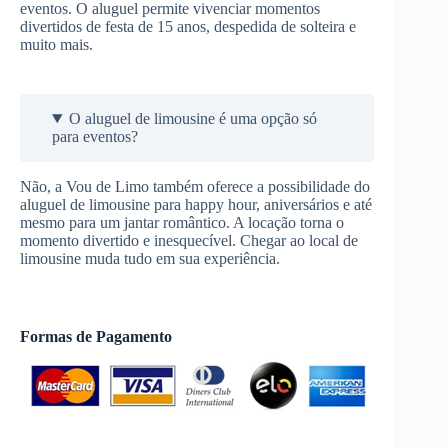
eventos. O aluguel permite vivenciar momentos
divertidos de festa de 15 anos, despedida de solteira e
muito mais.
O aluguel de limousine é uma opção só
para eventos?
Não, a Vou de Limo também oferece a possibilidade do
aluguel de limousine para happy hour, aniversários e até
mesmo para um jantar romântico. A locação torna o
momento divertido e inesquecível. Chegar ao local de
limousine muda tudo em sua experiência.
Formas de Pagamento