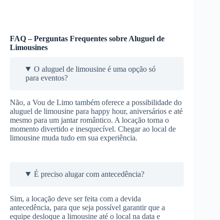
FAQ – Perguntas Frequentes sobre Aluguel de
Limousines
O aluguel de limousine é uma opção só
para eventos?
Não, a Vou de Limo também oferece a possibilidade do
aluguel de limousine para happy hour, aniversários e até
mesmo para um jantar romântico. A locação torna o
momento divertido e inesquecível. Chegar ao local de
limousine muda tudo em sua experiência.
É preciso alugar com antecedência?
Sim, a locação deve ser feita com a devida
antecedência, para que seja possível garantir que a
equipe desloque a limousine até o local na data e