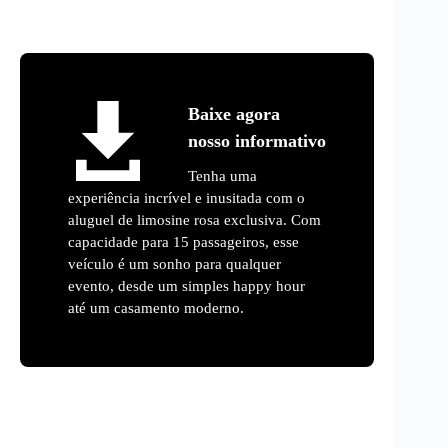
Baixe agora
nosso informativo
Tenha uma
experiência incrível e inusitada com o
aluguel de limosine rosa exclusiva. Com
capacidade para 15 passageiros, esse
veículo é um sonho para qualquer
evento, desde um simples happy hour
até um casamento moderno.