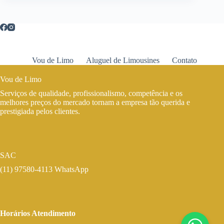
Vou de Limo
Aluguel de Limousines
Contato
Vou de Limo
Serviços de qualidade, profissionalismo, competência e os
melhores preços do mercado tornam a empresa tão querida e
prestigiada pelos clientes.
SAC
(11) 97580-4113 WhatsApp
Horários Atendimento