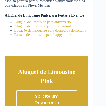
escolha perfeita para surpreender o aniversariante e os
convidados em
Nova Mutum
.
Aluguel de Limousine Pink para Festas e Eventos
Aluguel de limousine para aniversário
Aluguel de limousine para festa infantil
Locação de limousine para despedida de solteira
Passeio de limousine para happy hour
Aluguel de Limousine
Pink
Solicite um
Orçamento