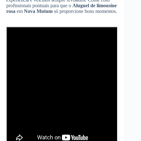
profissionais pontuais para que o
Aluguel de limousine
rosa
em
Nova Mutum
só proporcione bons momentos.