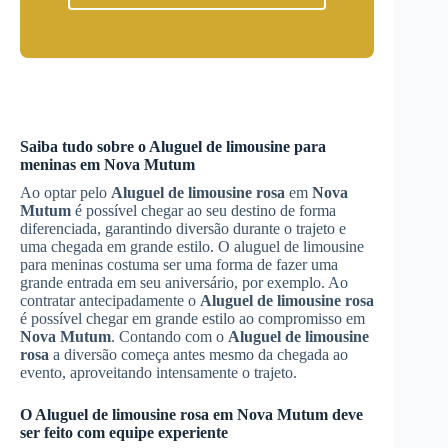
Saiba tudo sobre o Aluguel de limousine para
meninas em
Nova Mutum
Ao optar pelo
Aluguel de limousine rosa
em
Nova
Mutum
é possível chegar ao seu destino de forma
diferenciada, garantindo diversão durante o trajeto e
uma chegada em grande estilo. O aluguel de limousine
para meninas costuma ser uma forma de fazer uma
grande entrada em seu aniversário, por exemplo. Ao
contratar antecipadamente o
Aluguel de limousine rosa
é possível chegar em grande estilo ao compromisso em
Nova Mutum
. Contando com o
Aluguel de limousine
rosa
a diversão começa antes mesmo da chegada ao
evento, aproveitando intensamente o trajeto.
O
Aluguel de limousine rosa
em
Nova Mutum
deve
ser feito com equipe experiente