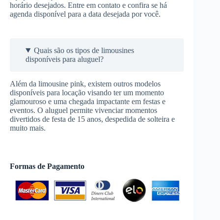
horário desejados. Entre em contato e confira se há
agenda disponível para a data desejada por você.
Quais são os tipos de limousines
disponíveis para aluguel?
Além da limousine pink, existem outros modelos
disponíveis para locação visando ter um momento
glamouroso e uma chegada impactante em festas e
eventos. O aluguel permite vivenciar momentos
divertidos de festa de 15 anos, despedida de solteira e
muito mais.
Formas de Pagamento