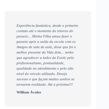
Experiência fantástica, desde o primeiro
contato até o momento do retorno do
passeio… Minha Filha amou fazer o
passeio após a saída da escola com os
Amigos de sala de aula, disse que foi o
melhor presente da Vida dela… tenho
que agradecer a todos da Exotic pelo
profissionalismo, pontualidade,
qualidade no atendimento e pelo alto
nível do veículo utilizado. Desejo
sucesso e que façam muitos sonhos se
tornarem realidade. Até a próxima!!!
William Ávalos