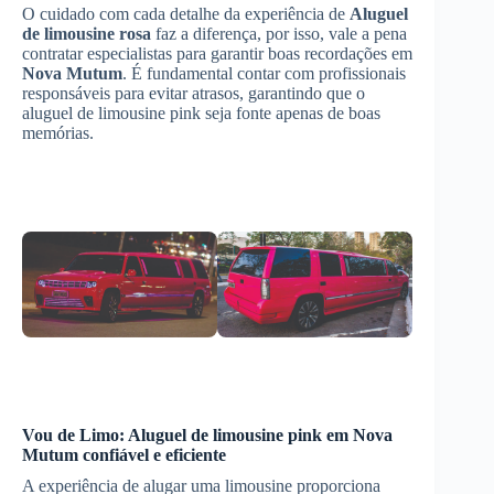
O cuidado com cada detalhe da experiência de
Aluguel
de limousine rosa
faz a diferença, por isso, vale a pena
contratar especialistas para garantir boas recordações em
Nova Mutum
. É fundamental contar com profissionais
responsáveis para evitar atrasos, garantindo que o
aluguel de limousine pink seja fonte apenas de boas
memórias.
Vou de Limo: Aluguel de limousine pink em
Nova
Mutum
confiável e eficiente
A experiência de alugar uma limousine proporciona