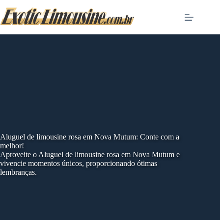
Skip
to
content
Aluguel de limousine rosa em Nova Mutum: Conte com a
melhor!
Aproveite o Aluguel de limousine rosa em Nova Mutum e
vivencie momentos únicos, proporcionando ótimas
lembranças.