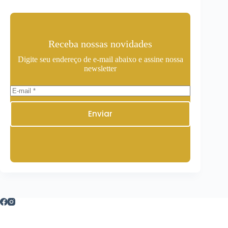
Receba nossas novidades
Digite seu endereço de e-mail abaixo e assine nossa
newsletter
Enviar