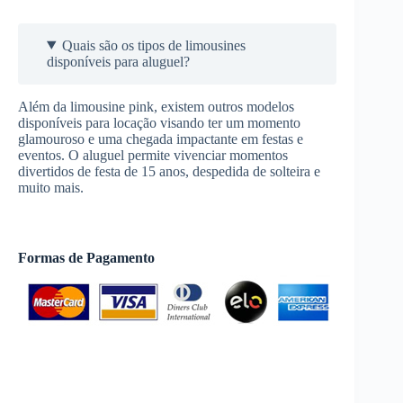
Quais são os tipos de limousines
disponíveis para aluguel?
Além da limousine pink, existem outros modelos
disponíveis para locação visando ter um momento
glamouroso e uma chegada impactante em festas e
eventos. O aluguel permite vivenciar momentos
divertidos de festa de 15 anos, despedida de solteira e
muito mais.
Formas de Pagamento