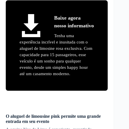
Baixe agora
nosso informativo
Tenha uma
experiência incrível e inusitada com o
aluguel de limosine rosa exclusiva. Com
capacidade para 15 passageiros, esse
veículo é um sonho para qualquer
evento, desde um simples happy hour
até um casamento moderno.
O aluguel de limousine pink permite uma grande
entrada em seu evento