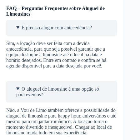
FAQ – Perguntas Frequentes sobre Aluguel de
Limousines
É preciso alugar com antecedência?
Sim, a locação deve ser feita com a devida
antecedência, para que seja possível garantir que a
equipe desloque a limousine até o local na data e
horário desejados. Entre em contato e confira se há
agenda disponível para a data desejada por você.
O aluguel de limousine é uma opção só
para eventos?
Não, a Vou de Limo também oferece a possibilidade do
aluguel de limousine para happy hour, aniversários e até
mesmo para um jantar romântico. A locação torna o
momento divertido e inesquecível. Chegar ao local de
limousine muda tudo em sua experiência.