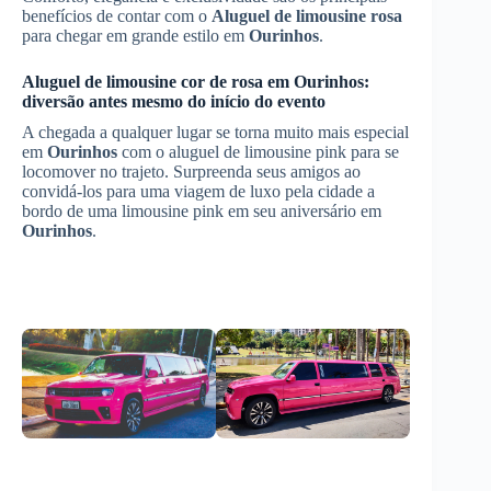
benefícios de contar com o
Aluguel de limousine rosa
para chegar em grande estilo em
Ourinhos
.
Aluguel de limousine cor de rosa em
Ourinhos
:
diversão antes mesmo do início do evento
A chegada a qualquer lugar se torna muito mais especial
em
Ourinhos
com o aluguel de limousine pink para se
locomover no trajeto. Surpreenda seus amigos ao
convidá-los para uma viagem de luxo pela cidade a
bordo de uma limousine pink em seu aniversário em
Ourinhos
.