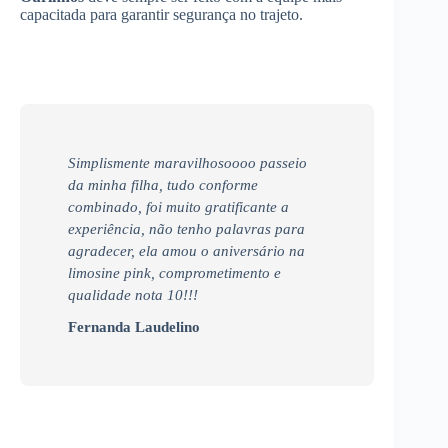
capacitada para garantir segurança no trajeto.
Simplismente maravilhosoooo passeio
da minha filha, tudo conforme
combinado, foi muito gratificante a
experiência, não tenho palavras para
agradecer, ela amou o aniversário na
limosine pink, comprometimento e
qualidade nota 10!!!
Fernanda Laudelino