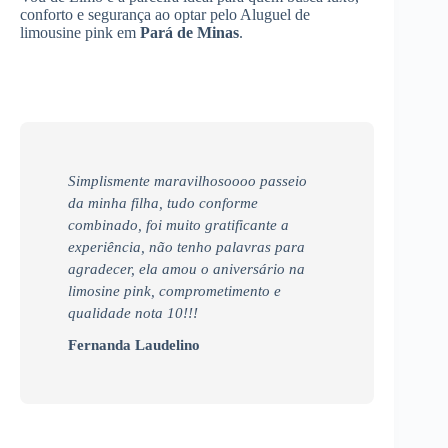
conforto e segurança ao optar pelo Aluguel de
limousine pink em
Pará de Minas
.
Simplismente maravilhosoooo passeio
da minha filha, tudo conforme
combinado, foi muito gratificante a
experiência, não tenho palavras para
agradecer, ela amou o aniversário na
limosine pink, comprometimento e
qualidade nota 10!!!
Fernanda Laudelino