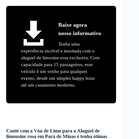
Baixe agora
nosso informativo
Tenha uma
experiência incrível e inusitada com o
aluguel de limosine rosa exclusiva. Com
capacidade para 15 passageiros, esse
veículo é um sonho para qualquer
evento, desde um simples happy hour
até um casamento moderno.
Conte com a Vou de Limo para o
Aluguel de
limousine rosa
em
Pará de Minas
e tenha ótimas