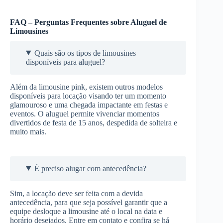
FAQ – Perguntas Frequentes sobre Aluguel de
Limousines
Quais são os tipos de limousines
disponíveis para aluguel?
Além da limousine pink, existem outros modelos
disponíveis para locação visando ter um momento
glamouroso e uma chegada impactante em festas e
eventos. O aluguel permite vivenciar momentos
divertidos de festa de 15 anos, despedida de solteira e
muito mais.
É preciso alugar com antecedência?
Sim, a locação deve ser feita com a devida
antecedência, para que seja possível garantir que a
equipe desloque a limousine até o local na data e
horário desejados. Entre em contato e confira se há