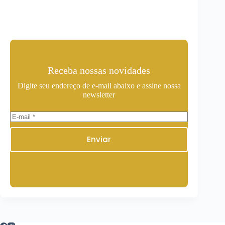
Receba nossas novidades
Digite seu endereço de e-mail abaixo e assine nossa
newsletter
Enviar