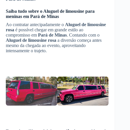
Saiba tudo sobre o Aluguel de limousine para
meninas em
Pará de Minas
Ao contratar antecipadamente o
Aluguel de limousine
rosa
é possível chegar em grande estilo ao
compromisso em
Pará de Minas
. Contando com o
Aluguel de limousine rosa
a diversão começa antes
mesmo da chegada ao evento, aproveitando
intensamente o trajeto.