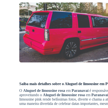
Saiba mais detalhes sobre o Aluguel de limousine em
P
O
Aluguel de limousine rosa
em
Paranavaí
é responsáve
aproveitando o
Aluguel de limousine rosa
em
Paranava
limousine pink rende belíssimas fotos, diverte e chama a 
uma maneira divertida de celebrar datas importantes, mes