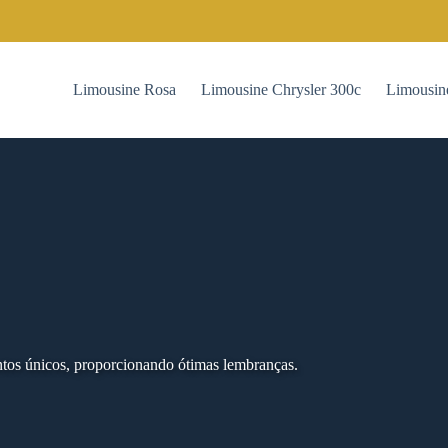
Limousine Rosa
Limousine Chrysler 300c
Limousin
tos únicos, proporcionando ótimas lembranças.