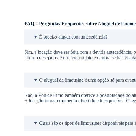
FAQ – Perguntas Frequentes sobre Aluguel de Limous
É preciso alugar com antecedência?
Sim, a locação deve ser feita com a devida antecedência, pa
horário desejados. Entre em contato e confira se há agenda
O aluguel de limousine é uma opção só para event
Não, a Vou de Limo também oferece a possibilidade do alu
A locação torna o momento divertido e inesquecível. Cheg
Quais são os tipos de limousines disponíveis para 