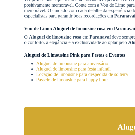
positivamente memorável. Conte com a Vou de Limo para 
memorável. O cuidado com cada detalhe da experiência 
especialistas para garantir boas recordações em
Paranava
Vou de Limo:
Aluguel de limousine rosa
em
Paranavaí
O
Aluguel de limousine rosa
em
Paranavaí
deve sempre 
o conforto, a elegância e a exclusividade ao optar pelo
Alu
Aluguel de Limousine Pink para Festas e Eventos
Aluguel de limousine para aniversário
Aluguel de limousine para festa infantil
Locação de limousine para despedida de solteira
Passeio de limousine para happy hour
Alug