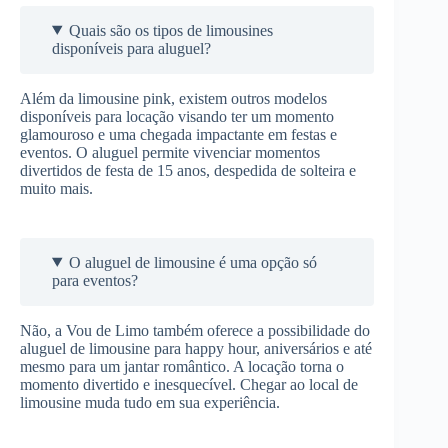
Quais são os tipos de limousines
disponíveis para aluguel?
Além da limousine pink, existem outros modelos
disponíveis para locação visando ter um momento
glamouroso e uma chegada impactante em festas e
eventos. O aluguel permite vivenciar momentos
divertidos de festa de 15 anos, despedida de solteira e
muito mais.
O aluguel de limousine é uma opção só
para eventos?
Não, a Vou de Limo também oferece a possibilidade do
aluguel de limousine para happy hour, aniversários e até
mesmo para um jantar romântico. A locação torna o
momento divertido e inesquecível. Chegar ao local de
limousine muda tudo em sua experiência.