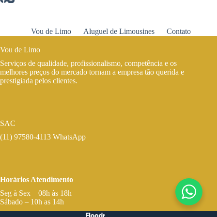
Vou de Limo
Aluguel de Limousines
Contato
Vou de Limo
Serviços de qualidade, profissionalismo, competência e os
melhores preços do mercado tornam a empresa tão querida e
prestigiada pelos clientes.
SAC
(11) 97580-4113 WhatsApp
Horários Atendimento
Seg à Sex – 08h às 18h
Sábado – 10h as 14h