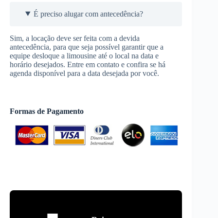
É preciso alugar com antecedência?
Sim, a locação deve ser feita com a devida
antecedência, para que seja possível garantir que a
equipe desloque a limousine até o local na data e
horário desejados. Entre em contato e confira se há
agenda disponível para a data desejada por você.
Formas de Pagamento