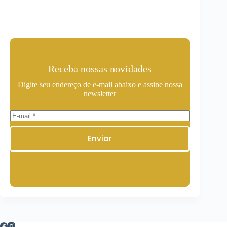
Receba nossas novidades
Digite seu endereço de e-mail abaixo e assine nossa
newsletter
Enviar