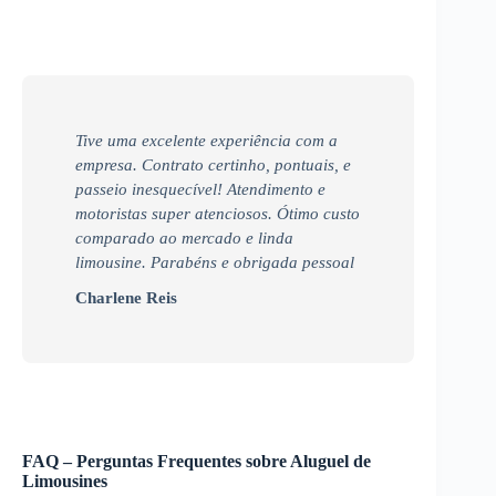
Tive uma excelente experiência com a
empresa. Contrato certinho, pontuais, e
passeio inesquecível! Atendimento e
motoristas super atenciosos. Ótimo custo
comparado ao mercado e linda
limousine. Parabéns e obrigada pessoal
Charlene Reis
FAQ – Perguntas Frequentes sobre Aluguel de
Limousines