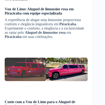
Vou de Limo:
Aluguel de limousine rosa
em
Piracicaba
com equipe especializada
A experiência de alugar uma limousine proporciona
conforto e elegância inigualáveis em
Piracicaba
.
Experimente o conforto, a elegância e a exclusividade
ao optar pelo
Aluguel de limousine rosa
em
Piracicaba
em suas celebrações.
Conte com a Vou de Limo para o
Aluguel de