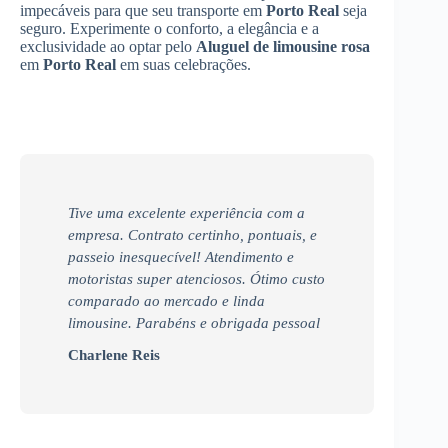
impecáveis para que seu transporte em
Porto Real
seja
seguro. Experimente o conforto, a elegância e a
exclusividade ao optar pelo
Aluguel de limousine rosa
em
Porto Real
em suas celebrações.
Tive uma excelente experiência com a
empresa. Contrato certinho, pontuais, e
passeio inesquecível! Atendimento e
motoristas super atenciosos. Ótimo custo
comparado ao mercado e linda
limousine. Parabéns e obrigada pessoal
Charlene Reis