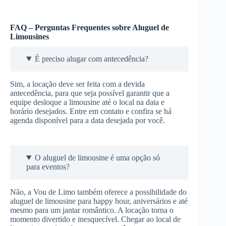
FAQ – Perguntas Frequentes sobre Aluguel de
Limousines
É preciso alugar com antecedência?
Sim, a locação deve ser feita com a devida
antecedência, para que seja possível garantir que a
equipe desloque a limousine até o local na data e
horário desejados. Entre em contato e confira se há
agenda disponível para a data desejada por você.
O aluguel de limousine é uma opção só
para eventos?
Não, a Vou de Limo também oferece a possibilidade do
aluguel de limousine para happy hour, aniversários e até
mesmo para um jantar romântico. A locação torna o
momento divertido e inesquecível. Chegar ao local de