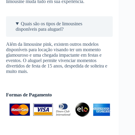
limousine muda tudo em sua experiência.
Quais são os tipos de limousines
disponíveis para aluguel?
Além da limousine pink, existem outros modelos
disponíveis para locação visando ter um momento
glamouroso e uma chegada impactante em festas e
eventos. O aluguel permite vivenciar momentos
divertidos de festa de 15 anos, despedida de solteira e
muito mais.
Formas de Pagamento