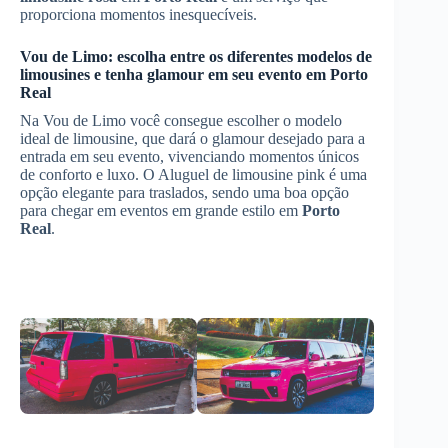
proporciona momentos inesquecíveis.
Vou de Limo: escolha entre os diferentes modelos de
limousines e tenha glamour em seu evento em
Porto
Real
Na Vou de Limo você consegue escolher o modelo
ideal de limousine, que dará o glamour desejado para a
entrada em seu evento, vivenciando momentos únicos
de conforto e luxo. O Aluguel de limousine pink é uma
opção elegante para traslados, sendo uma boa opção
para chegar em eventos em grande estilo em
Porto
Real
.