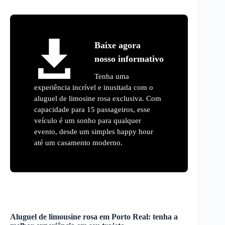
Baixe agora
nosso informativo
Tenha uma
experiência incrível e inusitada com o
aluguel de limosine rosa exclusiva. Com
capacidade para 15 passageiros, esse
veículo é um sonho para qualquer
evento, desde um simples happy hour
até um casamento moderno.
Aluguel de limousine rosa
em
Porto Real
: tenha a