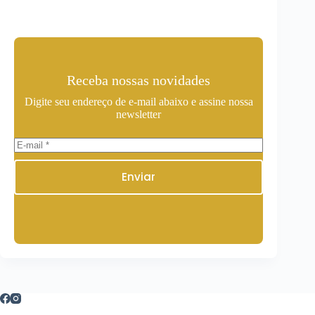
Receba nossas novidades
Digite seu endereço de e-mail abaixo e assine nossa
newsletter
Enviar