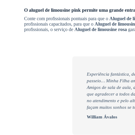
O aluguel de limousine pink permite uma grande entr
Conte com profissionais pontuais para que o
Aluguel de l
profissionais capacitados, para que o
Aluguel de limousin
profissionais, o serviço de
Aluguel de limousine rosa
gara
Experiência fantástica, 
passeio… Minha Filha am
Amigos de sala de aula, 
que agradecer a todos da
no atendimento e pelo alt
façam muitos sonhos se t
William Ávalos