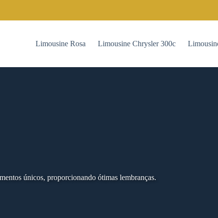
Limousine Rosa
Limousine Chrysler 300c
Limousin
omentos únicos, proporcionando ótimas lembranças.