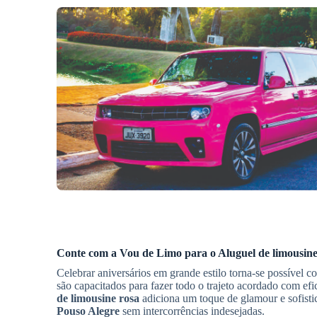
Conte com a Vou de Limo para o
Aluguel de limousine
Celebrar aniversários em grande estilo torna-se possível 
são capacitados para fazer todo o trajeto acordado com ef
de limousine rosa
adiciona um toque de glamour e sofisti
Pouso Alegre
sem intercorrências indesejadas.