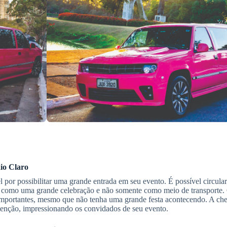
io Claro
 por possibilitar uma grande entrada em seu evento. É possível circular
como uma grande celebração e não somente como meio de transporte. 
 importantes, mesmo que não tenha uma grande festa acontecendo. A ch
atenção, impressionando os convidados de seu evento.