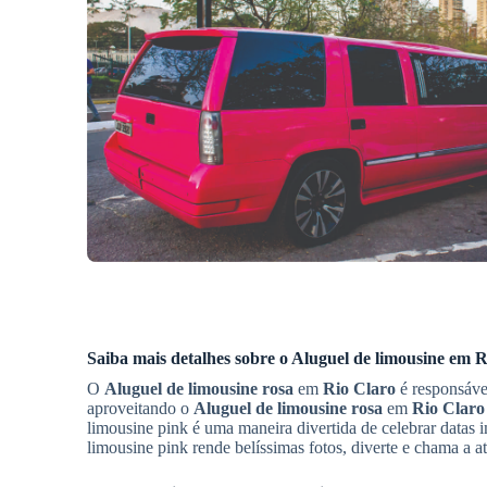
Saiba mais detalhes sobre o Aluguel de limousine em
R
O
Aluguel de limousine rosa
em
Rio Claro
é responsável
aproveitando o
Aluguel de limousine rosa
em
Rio Claro
limousine pink é uma maneira divertida de celebrar datas
limousine pink rende belíssimas fotos, diverte e chama a 