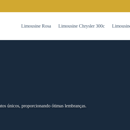
Limousine Rosa
Limousine Chrysler 300c
Limousin
tos únicos, proporcionando ótimas lembranças.