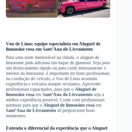
Vou de Limo: equipe especialista em
Aluguel de
limousine rosa
em
Sant’Ana do Livramento
Para uma noite memorável na cidade, o aluguel de
limousine pink adiciona um toque de glamour. Seja para
um deslocamento rápido ou para curtir intensamente o
interior da limousine, é importante ter bons profissionais
na condução do veículo, a Vou de Limo acumula
experiência e veículos sempre revisados. Aproveite
profissionais capacitados, para que o
Aluguel de
limousine rosa
em
Sant’Ana do Livramento
seja a
melhor experiência possível. Conte com profissionais
pontuais para que o
Aluguel de limousine rosa
em
Sant’Ana do Livramento
só proporcione bons
momentos.
Entenda o diferencial da experiência que o
Aluguel