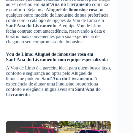
ao seu destino em
Sant’Ana do Livramento
com luxo
e conforto. Seja uma
Aluguel de limousine rosa
ou
qualquer outro modelo de limousine de sua preferência,
conte com o catálogo de opções da Vou de Limo em
Sant’Ana do Livramento
. A equipe Vou de Limo
fecha contrato com antecedência, reservando a data e
horário mais convenientes para sua experiência de
chegar ao seu compromisso de limousine.
Vou de Limo:
Aluguel de limousine rosa
em
Sant’Ana do Livramento
com equipe especializada
A Vou de Limo é a parceira ideal para quem busca luxo,
conforto e segurança ao optar pelo Aluguel de
limousine pink em
Sant’Ana do Livramento
. A
experiência de alugar uma limousine proporciona
conforto e elegância inigualáveis em
Sant’Ana do
Livramento
.