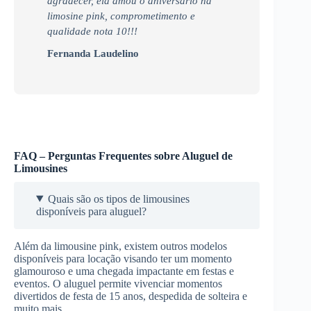
agradecer, ela amou o aniversário na
limosine pink, comprometimento e
qualidade nota 10!!!
Fernanda Laudelino
FAQ – Perguntas Frequentes sobre Aluguel de
Limousines
Quais são os tipos de limousines
disponíveis para aluguel?
Além da limousine pink, existem outros modelos
disponíveis para locação visando ter um momento
glamouroso e uma chegada impactante em festas e
eventos. O aluguel permite vivenciar momentos
divertidos de festa de 15 anos, despedida de solteira e
muito mais.