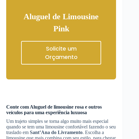
Aluguel de Limousine
Pink
Solicite um
Orçamento
Conte com
Aluguel de limousine rosa
e outros
veículos para uma experiência luxuosa
Um trajeto simples se torna algo muito mais especial
quando se tem uma limousine confortável fazendo o seu
traslado em
Sant’Ana do Livramento
. Escolha a
limousine que mais combina com seu estilo, para chegar