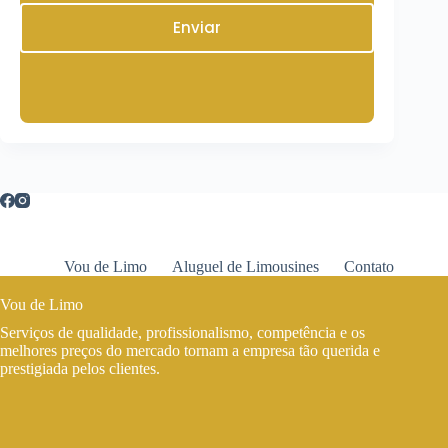
Enviar
Vou de Limo
Aluguel de Limousines
Contato
Vou de Limo
Serviços de qualidade, profissionalismo, competência e os
melhores preços do mercado tornam a empresa tão querida e
prestigiada pelos clientes.