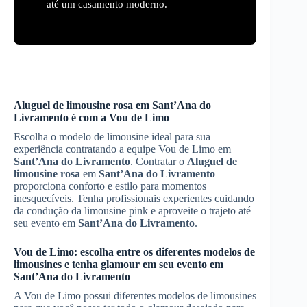
até um casamento moderno.
Aluguel de limousine rosa
em
Sant’Ana do
Livramento
é com a Vou de Limo
Escolha o modelo de limousine ideal para sua
experiência contratando a equipe Vou de Limo em
Sant’Ana do Livramento
. Contratar o
Aluguel de
limousine rosa
em
Sant’Ana do Livramento
proporciona conforto e estilo para momentos
inesquecíveis. Tenha profissionais experientes cuidando
da condução da limousine pink e aproveite o trajeto até
seu evento em
Sant’Ana do Livramento
.
Vou de Limo: escolha entre os diferentes modelos de
limousines e tenha glamour em seu evento em
Sant’Ana do Livramento
A Vou de Limo possui diferentes modelos de limousines