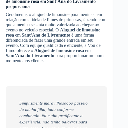
de limousine rosa
em
Sant’Ana do Livramento
proporciona
Geralmente, o aluguel de limousine para meninas tem
relação com a ideia de filmes de princesas, fazendo com
que a menina se sinta muito valorizada ao chegar ao
evento no veículo especial. O
Aluguel de limousine
rosa
em
Sant’Ana do Livramento
é uma forma
diferenciada de fazer uma grande entrada em seu
evento. Com equipe qualificada e eficiente, a Vou de
Limo oferece o
Aluguel de limousine rosa
em
Sant’Ana do Livramento
para proporcionar um bom
momento aos clientes.
Simplismente maravilhosoooo passeio
da minha filha, tudo conforme
combinado, foi muito gratificante a
experiência, não tenho palavras para