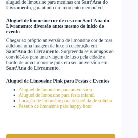
aluguel de limousine para meninas em
Sant’Ana do
Livramento
, garantindo um momento memorável.
Aluguel de limousine cor de rosa em
Sant’Ana do
Livramento
: diversão antes mesmo do início do
evento
Chegar ao próprio aniversário de limousine cor de rosa
adiciona uma imagem de luxo à celebração em
Sant’Ana do Livramento
. Surpreenda seus amigos ao
convidá-los para uma viagem de luxo pela cidade a
bordo de uma limousine pink em seu aniversário em
Sant’Ana do Livramento
.
Aluguel de Limousine Pink para Festas e Eventos
Aluguel de limousine para aniversário
Aluguel de limousine para festa infantil
Locação de limousine para despedida de solteira
Passeio de limousine para happy hour