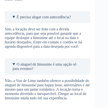
É preciso alugar com antecedência?
Sim, a locação deve ser feita com a devida
antecedência, para que seja possível garantir que a
equipe desloque a limousine até o local na data e
horário desejados. Entre em contato e confira se há
agenda disponível para a data desejada por você.
O aluguel de limousine é uma opção só
para eventos?
Não, a Vou de Limo também oferece a possibilidade do
aluguel de limousine para happy hour, aniversários e até
mesmo para um jantar romântico. A locação torna o
momento divertido e inesquecível. Chegar ao local de
limousine muda tudo em sua experiência.