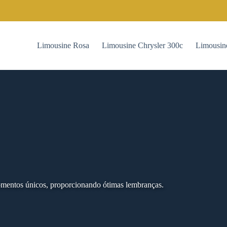
Limousine Rosa
Limousine Chrysler 300c
Limousin
omentos únicos, proporcionando ótimas lembranças.