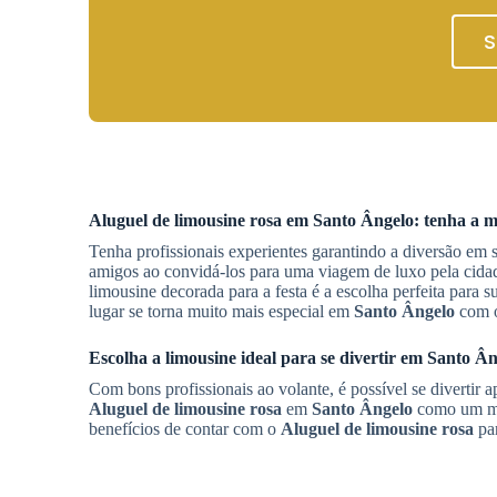
S
Aluguel de limousine rosa
em
Santo Ângelo
: tenha a m
Tenha profissionais experientes garantindo a diversão em 
amigos ao convidá-los para uma viagem de luxo pela cida
limousine decorada para a festa é a escolha perfeita para 
lugar se torna muito mais especial em
Santo Ângelo
com o
Escolha a limousine ideal para se divertir em
Santo Ân
Com bons profissionais ao volante, é possível se divertir
Aluguel de limousine rosa
em
Santo Ângelo
como um mei
benefícios de contar com o
Aluguel de limousine rosa
par