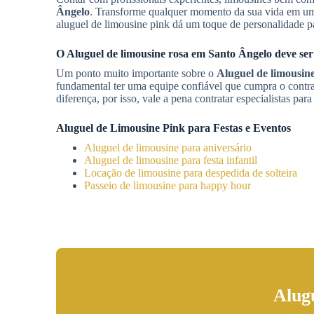
Ângelo
. Transforme qualquer momento da sua vida em um
aluguel de limousine pink dá um toque de personalidade p
O
Aluguel de limousine rosa
em
Santo Ângelo
deve ser
Um ponto muito importante sobre o
Aluguel de limousin
fundamental ter uma equipe confiável que cumpra o contr
diferença, por isso, vale a pena contratar especialistas pa
Aluguel de Limousine Pink para Festas e Eventos
Aluguel de limousine para aniversário
Aluguel de limousine para festa infantil
Locação de limousine para despedida de solteira
Passeio de limousine para happy hour
Alug