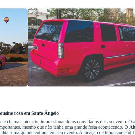
ousine rosa
em
Santo Ângelo
rte e chama a atenção, impressionando os convidados de seu evento. O 
s importantes, mesmo que não tenha uma grande festa acontecendo. O
Al
ilitar uma grande entrada em seu evento. A locação de limousine é útil 