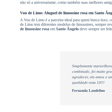
não só a aniversariante, como também suas melhores amig
Vou de Limo:
Aluguel de limousine rosa
em
Santo Âng
A Vou de Limo é a parceira ideal para quem busca luxo, c
de Limo tem diferentes modelos de limousines, sempre rev
de limousine rosa
em
Santo Ângelo
deve sempre ser feit
Simplismente maravilhoso
combinado, foi muito gra
agradecer, ela amou o an
qualidade nota 10!!!
Fernanda Laudelino