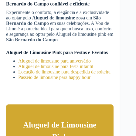
Bernardo do Campo
confiável e eficiente
Experimente o conforto, a elegância e a exclusividade
ao optar pelo
Aluguel de limousine rosa
em
São
Bernardo do Campo
em suas celebrações. A Vou de
Limo é a parceira ideal para quem busca luxo, conforto
e segurança ao optar pelo Aluguel de limousine pink em
São Bernardo do Campo
.
Aluguel de Limousine Pink para Festas e Eventos
Aluguel de limousine para aniversário
Aluguel de limousine para festa infantil
Locação de limousine para despedida de solteira
Passeio de limousine para happy hour
Aluguel de Limousine