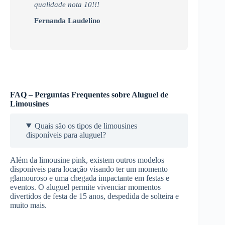
qualidade nota 10!!!
Fernanda Laudelino
FAQ – Perguntas Frequentes sobre Aluguel de
Limousines
Quais são os tipos de limousines
disponíveis para aluguel?
Além da limousine pink, existem outros modelos
disponíveis para locação visando ter um momento
glamouroso e uma chegada impactante em festas e
eventos. O aluguel permite vivenciar momentos
divertidos de festa de 15 anos, despedida de solteira e
muito mais.