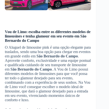
Vou de Limo: escolha entre os diferentes modelos de
limousines e tenha glamour em seu evento em
São
Bernardo do Campo
O Aluguel de limousine pink é uma opção elegante para
traslados, sendo uma boa opção para chegar em eventos
em grande estilo em
São Bernardo do Campo
.
Aproveite conforto, exclusividade e uma equipe pontual
e qualificada cuidando de seu transporte de limousine
em
São Bernardo do Campo
. A Vou de Limo possui
diferentes modelos de limousines para que você possa
ter todo o glamour desejado para seu evento,
combinando com a experiência de seus sonhos. Na Vou
de Limo você consegue escolher o modelo ideal de
limousine, que dará o glamour desejado para a entrada
em seu evento, vivenciando momentos únicos de
conforto e luxo.