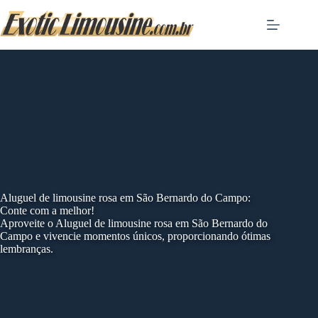
Skip
to
content
Aluguel de limousine rosa em São Bernardo do Campo:
Conte com a melhor!
Aproveite o Aluguel de limousine rosa em São Bernardo do
Campo e vivencie momentos únicos, proporcionando ótimas
lembranças.