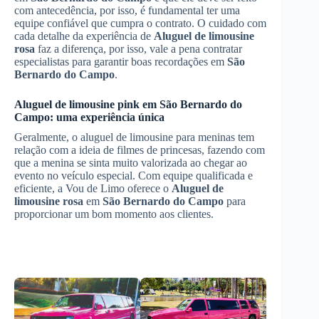
com antecedência, por isso, é fundamental ter uma
equipe confiável que cumpra o contrato. O cuidado com
cada detalhe da experiência de
Aluguel de limousine
rosa
faz a diferença, por isso, vale a pena contratar
especialistas para garantir boas recordações em
São
Bernardo do Campo
.
Aluguel de limousine pink em
São Bernardo do
Campo
: uma experiência única
Geralmente, o aluguel de limousine para meninas tem
relação com a ideia de filmes de princesas, fazendo com
que a menina se sinta muito valorizada ao chegar ao
evento no veículo especial. Com equipe qualificada e
eficiente, a Vou de Limo oferece o
Aluguel de
limousine rosa
em
São Bernardo do Campo
para
proporcionar um bom momento aos clientes.