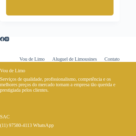
Vou de Limo
Aluguel de Limousines
Contato
Vou de Limo
Serviços de qualidade, profissionalismo, competência e os
melhores preços do mercado tornam a empresa tão querida e
prestigiada pelos clientes.
SAC
(11) 97580-4113 WhatsApp