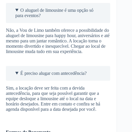
O aluguel de limousine é uma opção só
para eventos?
Não, a Vou de Limo também oferece a possibilidade do
aluguel de limousine para happy hour, aniversários e até
mesmo para um jantar romântico. A locação torna o
momento divertido e inesquecível. Chegar ao local de
limousine muda tudo em sua experiência.
É preciso alugar com antecedência?
Sim, a locação deve ser feita com a devida
antecedência, para que seja possível garantir que a
equipe desloque a limousine até o local na data e
horário desejados. Entre em contato e confira se há
agenda disponível para a data desejada por você.