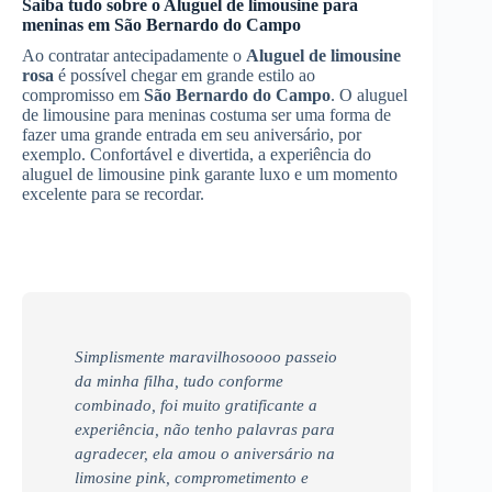
Saiba tudo sobre o Aluguel de limousine para
meninas em
São Bernardo do Campo
Ao contratar antecipadamente o
Aluguel de limousine
rosa
é possível chegar em grande estilo ao
compromisso em
São Bernardo do Campo
. O aluguel
de limousine para meninas costuma ser uma forma de
fazer uma grande entrada em seu aniversário, por
exemplo. Confortável e divertida, a experiência do
aluguel de limousine pink garante luxo e um momento
excelente para se recordar.
Simplismente maravilhosoooo passeio
da minha filha, tudo conforme
combinado, foi muito gratificante a
experiência, não tenho palavras para
agradecer, ela amou o aniversário na
limosine pink, comprometimento e