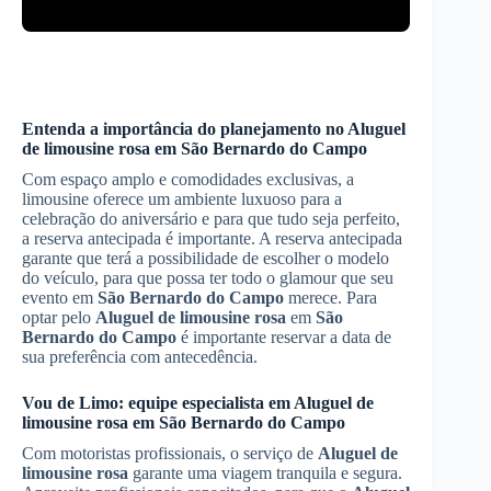
Entenda a importância do planejamento no
Aluguel
de limousine rosa
em
São Bernardo do Campo
Com espaço amplo e comodidades exclusivas, a
limousine oferece um ambiente luxuoso para a
celebração do aniversário e para que tudo seja perfeito,
a reserva antecipada é importante. A reserva antecipada
garante que terá a possibilidade de escolher o modelo
do veículo, para que possa ter todo o glamour que seu
evento em
São Bernardo do Campo
merece. Para
optar pelo
Aluguel de limousine rosa
em
São
Bernardo do Campo
é importante reservar a data de
sua preferência com antecedência.
Vou de Limo: equipe especialista em
Aluguel de
limousine rosa
em
São Bernardo do Campo
Com motoristas profissionais, o serviço de
Aluguel de
limousine rosa
garante uma viagem tranquila e segura.