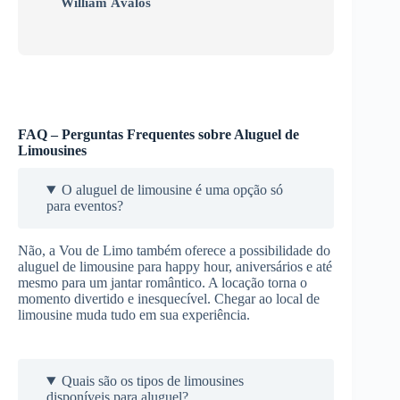
William Ávalos
FAQ – Perguntas Frequentes sobre Aluguel de
Limousines
O aluguel de limousine é uma opção só
para eventos?
Não, a Vou de Limo também oferece a possibilidade do
aluguel de limousine para happy hour, aniversários e até
mesmo para um jantar romântico. A locação torna o
momento divertido e inesquecível. Chegar ao local de
limousine muda tudo em sua experiência.
Quais são os tipos de limousines
disponíveis para aluguel?