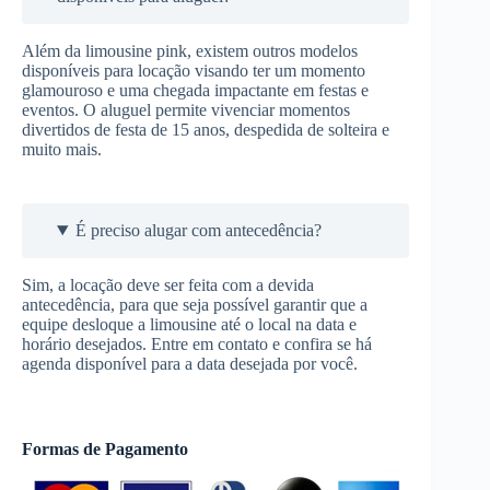
Além da limousine pink, existem outros modelos
disponíveis para locação visando ter um momento
glamouroso e uma chegada impactante em festas e
eventos. O aluguel permite vivenciar momentos
divertidos de festa de 15 anos, despedida de solteira e
muito mais.
É preciso alugar com antecedência?
Sim, a locação deve ser feita com a devida
antecedência, para que seja possível garantir que a
equipe desloque a limousine até o local na data e
horário desejados. Entre em contato e confira se há
agenda disponível para a data desejada por você.
Formas de Pagamento