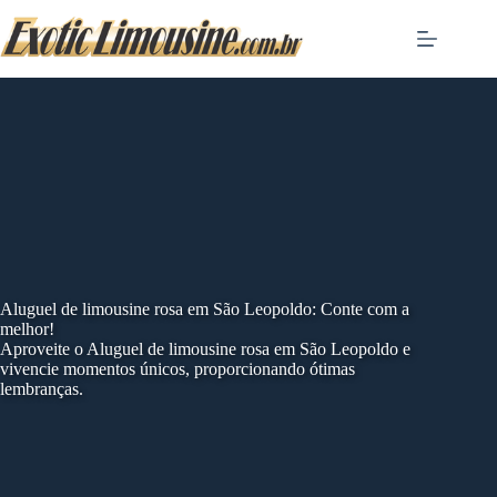
Skip
to
content
Aluguel de limousine rosa em São Leopoldo: Conte com a
melhor!
Aproveite o Aluguel de limousine rosa em São Leopoldo e
vivencie momentos únicos, proporcionando ótimas
lembranças.