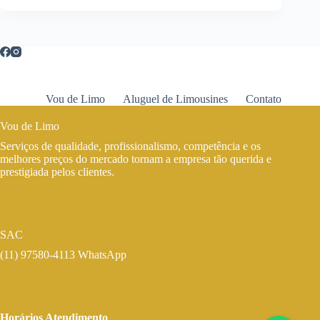
Vou de Limo
Aluguel de Limousines
Contato
Vou de Limo
Serviços de qualidade, profissionalismo, competência e os
melhores preços do mercado tornam a empresa tão querida e
prestigiada pelos clientes.
SAC
(11) 97580-4113 WhatsApp
Horários Atendimento