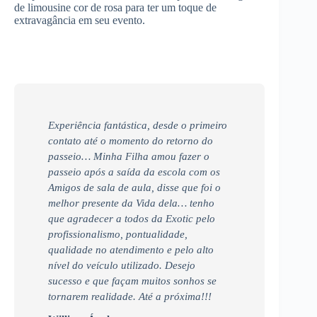
de limousine cor de rosa para ter um toque de
extravagância em seu evento.
Experiência fantástica, desde o primeiro
contato até o momento do retorno do
passeio… Minha Filha amou fazer o
passeio após a saída da escola com os
Amigos de sala de aula, disse que foi o
melhor presente da Vida dela… tenho
que agradecer a todos da Exotic pelo
profissionalismo, pontualidade,
qualidade no atendimento e pelo alto
nível do veículo utilizado. Desejo
sucesso e que façam muitos sonhos se
tornarem realidade. Até a próxima!!!