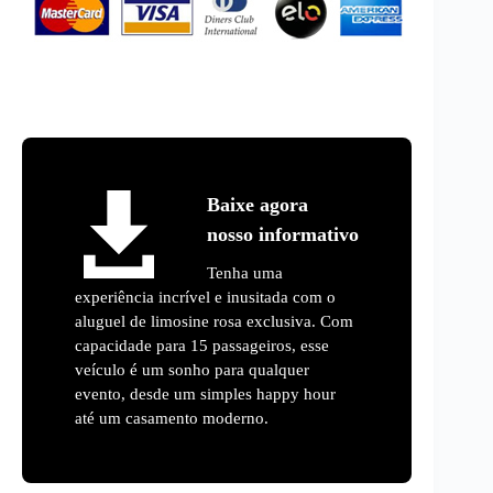
Baixe agora
nosso informativo
Tenha uma
experiência incrível e inusitada com o
aluguel de limosine rosa exclusiva. Com
capacidade para 15 passageiros, esse
veículo é um sonho para qualquer
evento, desde um simples happy hour
até um casamento moderno.