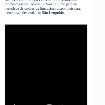
momentos inesquecíveis. A Vou de Limo garante
variedade de opções de limousines disponíveis para
atender sua demanda em
São Leopoldo
.