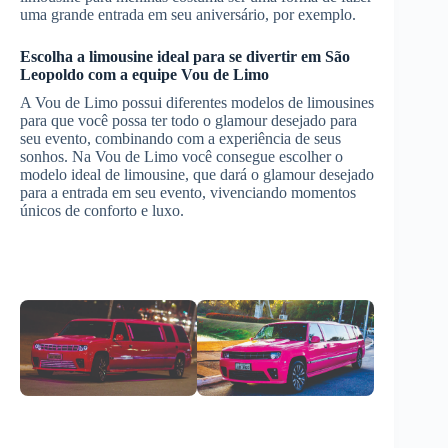
uma grande entrada em seu aniversário, por exemplo.
Escolha a limousine ideal para se divertir em
São
Leopoldo
com a equipe Vou de Limo
A Vou de Limo possui diferentes modelos de limousines
para que você possa ter todo o glamour desejado para
seu evento, combinando com a experiência de seus
sonhos. Na Vou de Limo você consegue escolher o
modelo ideal de limousine, que dará o glamour desejado
para a entrada em seu evento, vivenciando momentos
únicos de conforto e luxo.