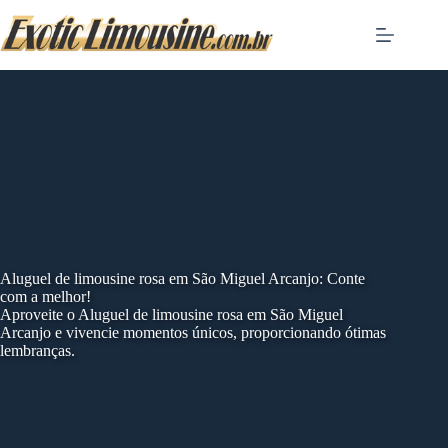
Skip
to
content
Aluguel de limousine rosa em São Miguel Arcanjo: Conte
com a melhor!
Aproveite o Aluguel de limousine rosa em São Miguel
Arcanjo e vivencie momentos únicos, proporcionando ótimas
lembranças.