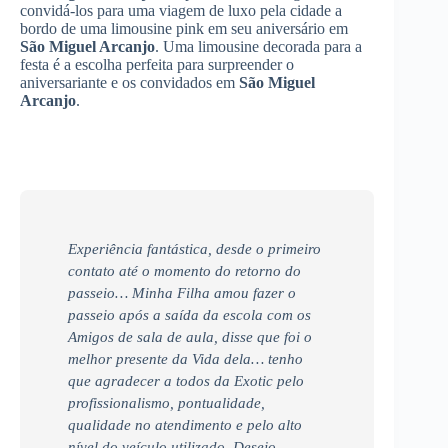
convidá-los para uma viagem de luxo pela cidade a
bordo de uma limousine pink em seu aniversário em
São Miguel Arcanjo
. Uma limousine decorada para a
festa é a escolha perfeita para surpreender o
aniversariante e os convidados em
São Miguel
Arcanjo
.
Experiência fantástica, desde o primeiro
contato até o momento do retorno do
passeio… Minha Filha amou fazer o
passeio após a saída da escola com os
Amigos de sala de aula, disse que foi o
melhor presente da Vida dela… tenho
que agradecer a todos da Exotic pelo
profissionalismo, pontualidade,
qualidade no atendimento e pelo alto
nível do veículo utilizado. Desejo