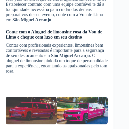
Estabelecer contrato com uma equipe confiável te dá a
tranquilidade necessária para cuidar dos demais
preparativos de seu evento, conte com a Vou de Limo
em
São Miguel Arcanjo
.
Conte com o
Aluguel de limousine rosa
da Vou de
Limo e chegue com luxo em seu destino
Contar com profissionais experientes, limousines bem
confortáveis e revisadas é importante para a segurança
de seu deslocamento em
São Miguel Arcanjo
. O
aluguel de limousine pink dá um toque de personalidade
para a experiência, encantando as apaixonadas pelo tom
rosa.