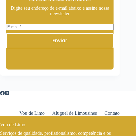
Digite seu endereço de e-mail abaixo e assine nossa
newsletter
Enviar
Vou de Limo
Aluguel de Limousines
Contato
Vou de Limo
Serviços de qualidade, profissionalismo, competência e os