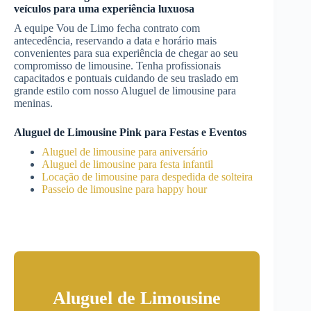
veículos para uma experiência luxuosa
A equipe Vou de Limo fecha contrato com
antecedência, reservando a data e horário mais
convenientes para sua experiência de chegar ao seu
compromisso de limousine. Tenha profissionais
capacitados e pontuais cuidando de seu traslado em
grande estilo com nosso Aluguel de limousine para
meninas.
Aluguel de Limousine Pink para Festas e Eventos
Aluguel de limousine para aniversário
Aluguel de limousine para festa infantil
Locação de limousine para despedida de solteira
Passeio de limousine para happy hour
Aluguel de Limousine