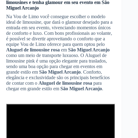
limousines e tenha glamour em seu evento em
São
Miguel Arcanjo
Na Vou de Limo você consegue escolher o modelo
ideal de limousine, que dará o glamour desejado para a
entrada em seu evento, vivenciando momentos únicos
de conforto e luxo. Com bons profissionais ao volante,
é possível se divertir aproveitando o conforto que a
equipe Vou de Limo oferece para quem optou pelo
Aluguel de limousine rosa
em
São Miguel Arcanjo
como um meio de transporte luxuoso. O Aluguel de
limousine pink é uma opção elegante para traslados,
sendo uma boa opção para chegar em eventos em
grande estilo em
São Miguel Arcanjo
. Conforto,
elegância e exclusividade são os principais benefícios
de contar com o
Aluguel de limousine rosa
para
chegar em grande estilo em
São Miguel Arcanjo
.