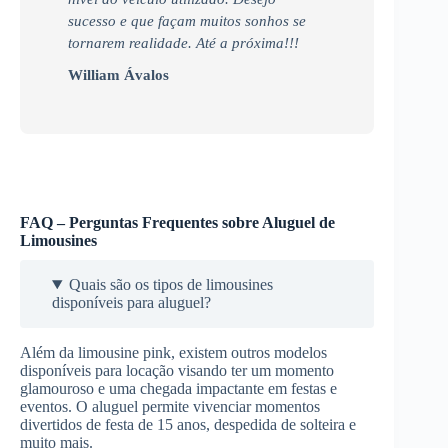
sucesso e que façam muitos sonhos se
tornarem realidade. Até a próxima!!!
William Ávalos
FAQ – Perguntas Frequentes sobre Aluguel de
Limousines
Quais são os tipos de limousines
disponíveis para aluguel?
Além da limousine pink, existem outros modelos
disponíveis para locação visando ter um momento
glamouroso e uma chegada impactante em festas e
eventos. O aluguel permite vivenciar momentos
divertidos de festa de 15 anos, despedida de solteira e
muito mais.