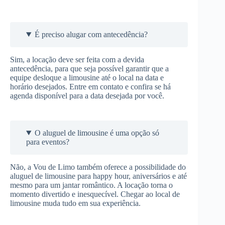
É preciso alugar com antecedência?
Sim, a locação deve ser feita com a devida
antecedência, para que seja possível garantir que a
equipe desloque a limousine até o local na data e
horário desejados. Entre em contato e confira se há
agenda disponível para a data desejada por você.
O aluguel de limousine é uma opção só
para eventos?
Não, a Vou de Limo também oferece a possibilidade do
aluguel de limousine para happy hour, aniversários e até
mesmo para um jantar romântico. A locação torna o
momento divertido e inesquecível. Chegar ao local de
limousine muda tudo em sua experiência.