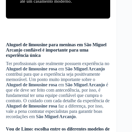
até um casamento moderno.
Aluguel de limousine para meninas em
São Miguel
Arcanjo
confiável é importante para uma
experiência única
Ter profissionais que realmente possuem experiência no
Aluguel de limousine rosa
em
São Miguel Arcanjo
contribui para que a experiência seja positivamente
memorável. Um ponto muito importante sobre o
Aluguel de limousine rosa
em
São Miguel Arcanjo
é
que ele deve ser feito com antecedência, por isso, é
fundamental ter uma equipe confiável que cumpra o
contrato. O cuidado com cada detalhe da experiência de
Aluguel de limousine rosa
faz a diferença, por isso,
vale a pena contratar especialistas para garantir boas
recordações em
São Miguel Arcanjo
.
Vou de Limo: escolha entre os diferentes modelos de