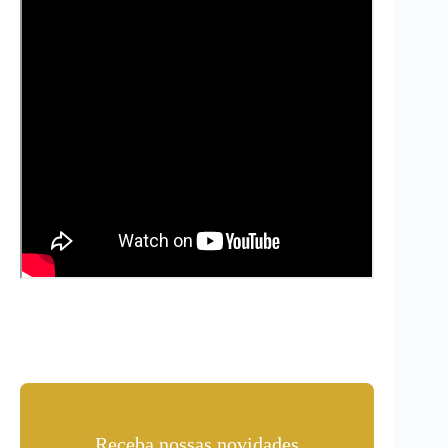
Receba nossas novidades