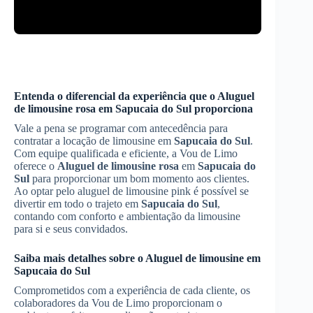
Entenda o diferencial da experiência que o
Aluguel
de limousine rosa
em
Sapucaia do Sul
proporciona
Vale a pena se programar com antecedência para
contratar a locação de limousine em
Sapucaia do Sul
.
Com equipe qualificada e eficiente, a Vou de Limo
oferece o
Aluguel de limousine rosa
em
Sapucaia do
Sul
para proporcionar um bom momento aos clientes.
Ao optar pelo aluguel de limousine pink é possível se
divertir em todo o trajeto em
Sapucaia do Sul
,
contando com conforto e ambientação da limousine
para si e seus convidados.
Saiba mais detalhes sobre o Aluguel de limousine em
Sapucaia do Sul
Comprometidos com a experiência de cada cliente, os
colaboradores da Vou de Limo proporcionam o