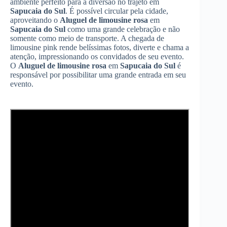
ambiente perfeito para a diversão no trajeto em
Sapucaia do Sul
. É possível circular pela cidade,
aproveitando o
Aluguel de limousine rosa
em
Sapucaia do Sul
como uma grande celebração e não
somente como meio de transporte. A chegada de
limousine pink rende belíssimas fotos, diverte e chama a
atenção, impressionando os convidados de seu evento.
O
Aluguel de limousine rosa
em
Sapucaia do Sul
é
responsável por possibilitar uma grande entrada em seu
evento.