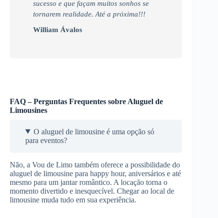
sucesso e que façam muitos sonhos se
tornarem realidade. Até a próxima!!!
William Ávalos
FAQ – Perguntas Frequentes sobre Aluguel de
Limousines
O aluguel de limousine é uma opção só
para eventos?
Não, a Vou de Limo também oferece a possibilidade do
aluguel de limousine para happy hour, aniversários e até
mesmo para um jantar romântico. A locação torna o
momento divertido e inesquecível. Chegar ao local de
limousine muda tudo em sua experiência.