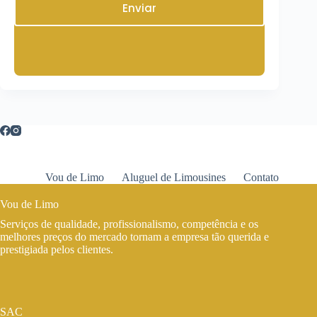
Enviar
Vou de Limo
Aluguel de Limousines
Contato
Vou de Limo
Serviços de qualidade, profissionalismo, competência e os
melhores preços do mercado tornam a empresa tão querida e
prestigiada pelos clientes.
SAC