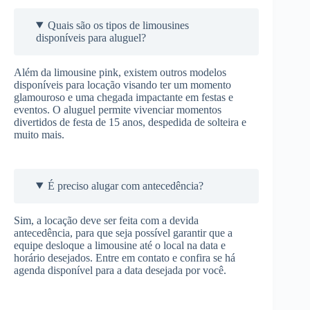
Quais são os tipos de limousines
disponíveis para aluguel?
Além da limousine pink, existem outros modelos
disponíveis para locação visando ter um momento
glamouroso e uma chegada impactante em festas e
eventos. O aluguel permite vivenciar momentos
divertidos de festa de 15 anos, despedida de solteira e
muito mais.
É preciso alugar com antecedência?
Sim, a locação deve ser feita com a devida
antecedência, para que seja possível garantir que a
equipe desloque a limousine até o local na data e
horário desejados. Entre em contato e confira se há
agenda disponível para a data desejada por você.