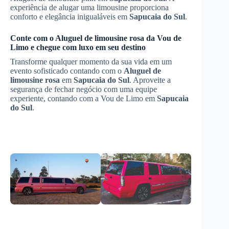
experiência de alugar uma limousine proporciona
conforto e elegância inigualáveis em
Sapucaia do Sul
.
Conte com o
Aluguel de limousine rosa
da Vou de
Limo e chegue com luxo em seu destino
Transforme qualquer momento da sua vida em um
evento sofisticado contando com o
Aluguel de
limousine rosa
em
Sapucaia do Sul
. Aproveite a
segurança de fechar negócio com uma equipe
experiente, contando com a Vou de Limo em
Sapucaia
do Sul
.