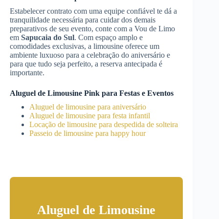
Estabelecer contrato com uma equipe confiável te dá a
tranquilidade necessária para cuidar dos demais
preparativos de seu evento, conte com a Vou de Limo
em
Sapucaia do Sul
. Com espaço amplo e
comodidades exclusivas, a limousine oferece um
ambiente luxuoso para a celebração do aniversário e
para que tudo seja perfeito, a reserva antecipada é
importante.
Aluguel de Limousine Pink para Festas e Eventos
Aluguel de limousine para aniversário
Aluguel de limousine para festa infantil
Locação de limousine para despedida de solteira
Passeio de limousine para happy hour
Aluguel de Limousine