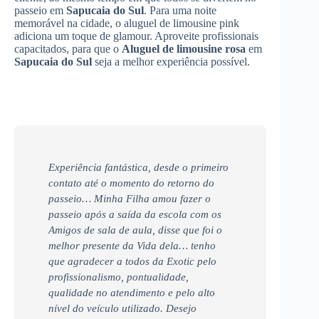
passeio em
Sapucaia do Sul
. Para uma noite
memorável na cidade, o aluguel de limousine pink
adiciona um toque de glamour. Aproveite profissionais
capacitados, para que o
Aluguel de limousine rosa
em
Sapucaia do Sul
seja a melhor experiência possível.
Experiência fantástica, desde o primeiro
contato até o momento do retorno do
passeio… Minha Filha amou fazer o
passeio após a saída da escola com os
Amigos de sala de aula, disse que foi o
melhor presente da Vida dela… tenho
que agradecer a todos da Exotic pelo
profissionalismo, pontualidade,
qualidade no atendimento e pelo alto
nível do veículo utilizado. Desejo