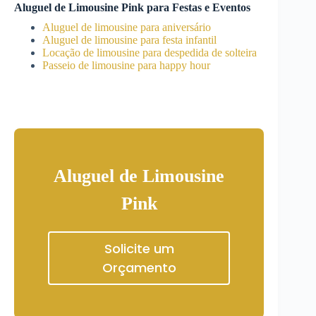
Aluguel de Limousine Pink para Festas e Eventos
Aluguel de limousine para aniversário
Aluguel de limousine para festa infantil
Locação de limousine para despedida de solteira
Passeio de limousine para happy hour
Aluguel de Limousine
Pink
Solicite um
Orçamento