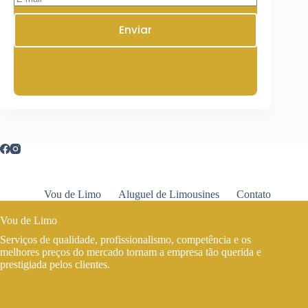
Enviar
Vou de Limo
Aluguel de Limousines
Contato
Vou de Limo
Serviços de qualidade, profissionalismo, competência e os
melhores preços do mercado tornam a empresa tão querida e
prestigiada pelos clientes.