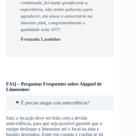
combinado, foi muito gratificante a
experiência, não tenho palavras para
agradecer, ela amou o aniversário na
limosine pink, comprometimento e
qualidade nota 10!!!
Fernanda Laudelino
FAQ – Perguntas Frequentes sobre Aluguel de
Limousines
É preciso alugar com antecedência?
Sim, a locação deve ser feita com a devida
antecedência, para que seja possível garantir que a
equipe desloque a limousine até o local na data e
horário desejados. Entre em contato e confira se há