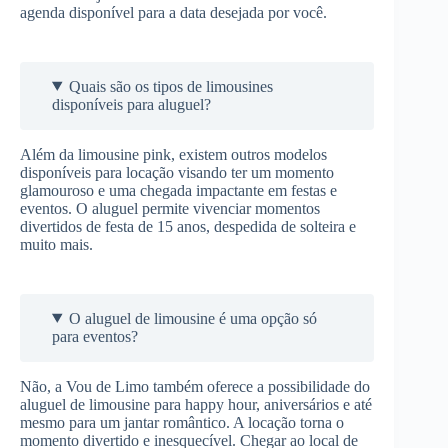
agenda disponível para a data desejada por você.
Quais são os tipos de limousines
disponíveis para aluguel?
Além da limousine pink, existem outros modelos
disponíveis para locação visando ter um momento
glamouroso e uma chegada impactante em festas e
eventos. O aluguel permite vivenciar momentos
divertidos de festa de 15 anos, despedida de solteira e
muito mais.
O aluguel de limousine é uma opção só
para eventos?
Não, a Vou de Limo também oferece a possibilidade do
aluguel de limousine para happy hour, aniversários e até
mesmo para um jantar romântico. A locação torna o
momento divertido e inesquecível. Chegar ao local de