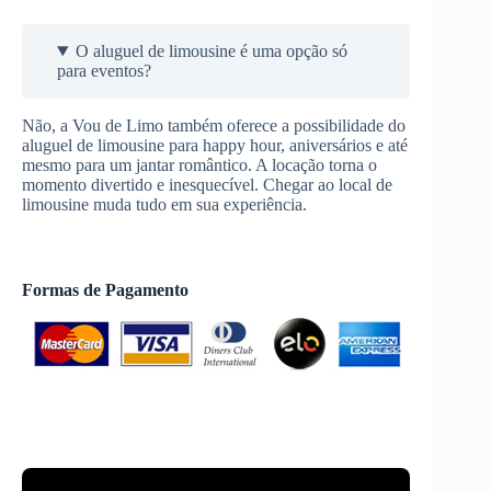
O aluguel de limousine é uma opção só
para eventos?
Não, a Vou de Limo também oferece a possibilidade do
aluguel de limousine para happy hour, aniversários e até
mesmo para um jantar romântico. A locação torna o
momento divertido e inesquecível. Chegar ao local de
limousine muda tudo em sua experiência.
Formas de Pagamento