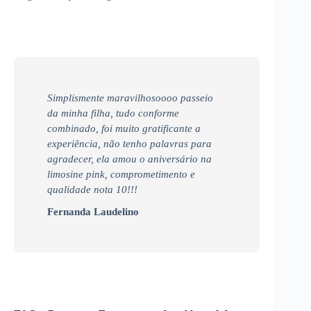
Simplismente maravilhosoooo passeio
da minha filha, tudo conforme
combinado, foi muito gratificante a
experiência, não tenho palavras para
agradecer, ela amou o aniversário na
limosine pink, comprometimento e
qualidade nota 10!!!
Fernanda Laudelino