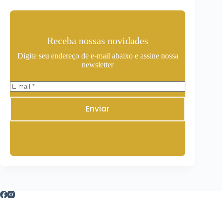
Receba nossas novidades
Digite seu endereço de e-mail abaixo e assine nossa
newsletter
Enviar