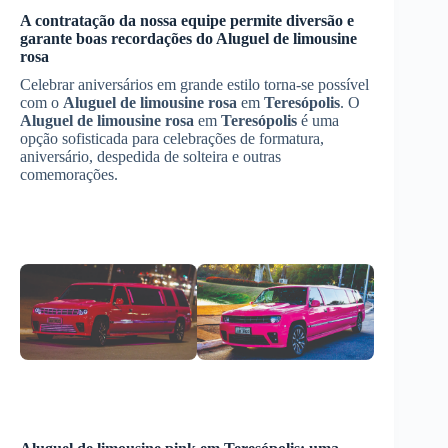
A contratação da nossa equipe permite diversão e
garante boas recordações do
Aluguel de limousine
rosa
Celebrar aniversários em grande estilo torna-se possível
com o
Aluguel de limousine rosa
em
Teresópolis
. O
Aluguel de limousine rosa
em
Teresópolis
é uma
opção sofisticada para celebrações de formatura,
aniversário, despedida de solteira e outras
comemorações.