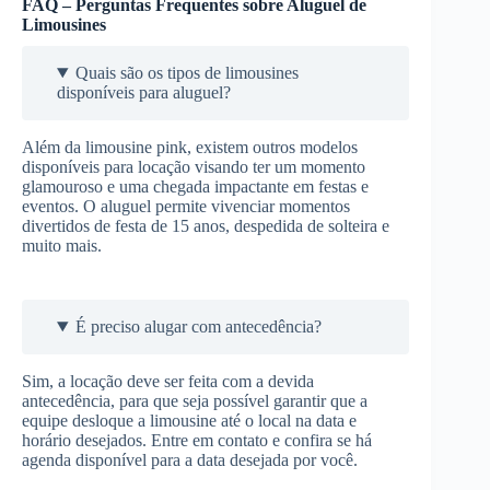
FAQ – Perguntas Frequentes sobre Aluguel de
Limousines
Quais são os tipos de limousines
disponíveis para aluguel?
Além da limousine pink, existem outros modelos
disponíveis para locação visando ter um momento
glamouroso e uma chegada impactante em festas e
eventos. O aluguel permite vivenciar momentos
divertidos de festa de 15 anos, despedida de solteira e
muito mais.
É preciso alugar com antecedência?
Sim, a locação deve ser feita com a devida
antecedência, para que seja possível garantir que a
equipe desloque a limousine até o local na data e
horário desejados. Entre em contato e confira se há
agenda disponível para a data desejada por você.