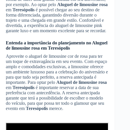
por exemplo. Ao optar pelo
Aluguel de limousine rosa
em
Teresópolis
é possível chegar ao seu destino de
forma diferenciada, garantindo diversão durante o
trajeto e uma chegada em grande estilo. Confortável e
divertida, a experiência do aluguel de limousine pink
garante luxo e um momento excelente para se recordar.
Entenda a importância do planejamento no
Aluguel
de limousine rosa
em
Teresópolis
Aproveite o aluguel de limousine cor de rosa para ter
um toque de extravagância em seu evento. Com espaço
amplo e comodidades exclusivas, a limousine oferece
um ambiente luxuoso para a celebração do aniversário e
para que tudo seja perfeito, a reserva antecipada é
importante. Para optar pelo
Aluguel de limousine rosa
em
Teresópolis
é importante reservar a data de sua
preferência com antecedência. A reserva antecipada
garante que terá a possibilidade de escolher o modelo
do veículo, para que possa ter todo o glamour que seu
evento em
Teresópolis
merece.