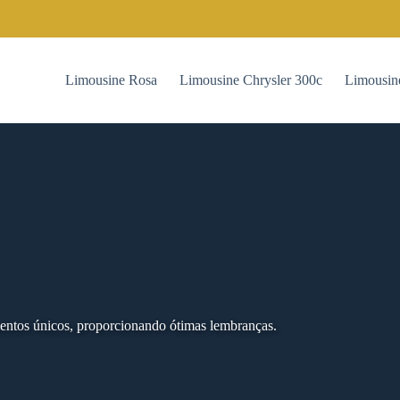
Limousine Rosa
Limousine Chrysler 300c
Limousin
entos únicos, proporcionando ótimas lembranças.