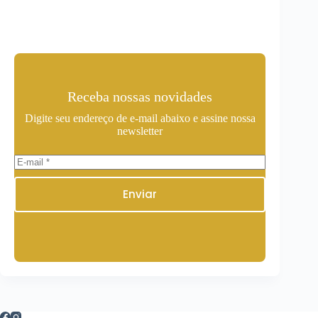
Receba nossas novidades
Digite seu endereço de e-mail abaixo e assine nossa
newsletter
Enviar