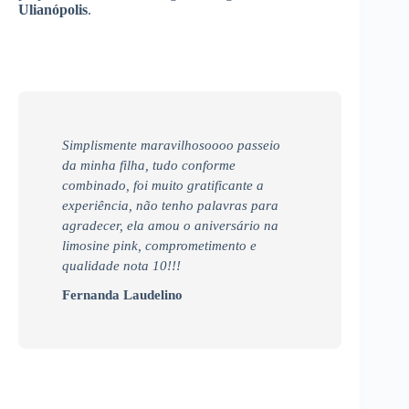
Ulianópolis
.
Simplismente maravilhosoooo passeio
da minha filha, tudo conforme
combinado, foi muito gratificante a
experiência, não tenho palavras para
agradecer, ela amou o aniversário na
limosine pink, comprometimento e
qualidade nota 10!!!
Fernanda Laudelino