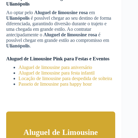
Ulianópolis
Ao optar pelo
Aluguel de limousine rosa
em
Ulianópolis
é possível chegar ao seu destino de forma
diferenciada, garantindo diversão durante o trajeto e
uma chegada em grande estilo. Ao contratar
antecipadamente o
Aluguel de limousine rosa
é
possível chegar em grande estilo ao compromisso em
Ulianópolis
.
Aluguel de Limousine Pink para Festas e Eventos
Aluguel de limousine para aniversário
Aluguel de limousine para festa infantil
Locação de limousine para despedida de solteira
Passeio de limousine para happy hour
Aluguel de Limousine