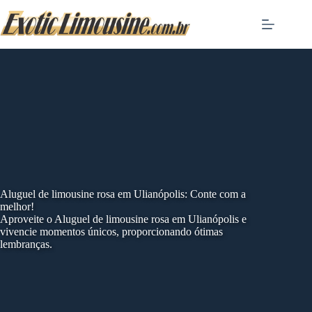
Skip
to
content
Aluguel de limousine rosa em Ulianópolis: Conte com a
melhor!
Aproveite o Aluguel de limousine rosa em Ulianópolis e
vivencie momentos únicos, proporcionando ótimas
lembranças.