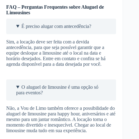
FAQ – Perguntas Frequentes sobre Aluguel de
Limousines
É preciso alugar com antecedência?
Sim, a locação deve ser feita com a devida
antecedência, para que seja possível garantir que a
equipe desloque a limousine até o local na data e
horário desejados. Entre em contato e confira se há
agenda disponível para a data desejada por você.
O aluguel de limousine é uma opção só
para eventos?
Não, a Vou de Limo também oferece a possibilidade do
aluguel de limousine para happy hour, aniversários e até
mesmo para um jantar romântico. A locação torna o
momento divertido e inesquecível. Chegar ao local de
limousine muda tudo em sua experiência.