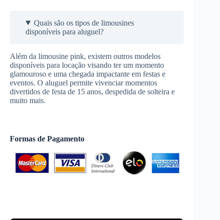
Quais são os tipos de limousines
disponíveis para aluguel?
Além da limousine pink, existem outros modelos
disponíveis para locação visando ter um momento
glamouroso e uma chegada impactante em festas e
eventos. O aluguel permite vivenciar momentos
divertidos de festa de 15 anos, despedida de solteira e
muito mais.
Formas de Pagamento