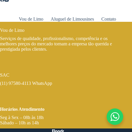
Vou de Limo
Aluguel de Limousines
Contato
Vou de Limo
Serviços de qualidade, profissionalismo, competência e os
melhores preços do mercado tornam a empresa tão querida e
prestigiada pelos clientes.
SAC
(11) 97580-4113 WhatsApp
Horários Atendimento
Seg à Sex – 08h às 18h
Sábado – 10h as 14h