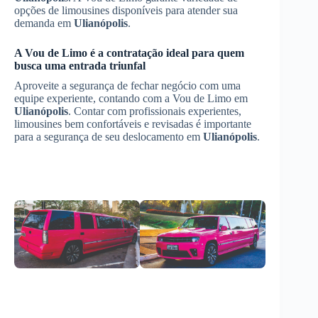
opções de limousines disponíveis para atender sua
demanda em
Ulianópolis
.
A Vou de Limo é a contratação ideal para quem
busca uma entrada triunfal
Aproveite a segurança de fechar negócio com uma
equipe experiente, contando com a Vou de Limo em
Ulianópolis
. Contar com profissionais experientes,
limousines bem confortáveis e revisadas é importante
para a segurança de seu deslocamento em
Ulianópolis
.