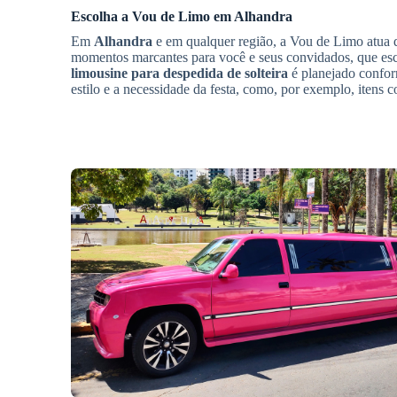
Escolha a Vou de Limo em
Alhandra
Em
Alhandra
e em qualquer região, a Vou de Limo atua d
momentos marcantes para você e seus convidados, que esc
limousine para despedida de solteira
é planejado confor
estilo e a necessidade da festa, como, por exemplo, itens 