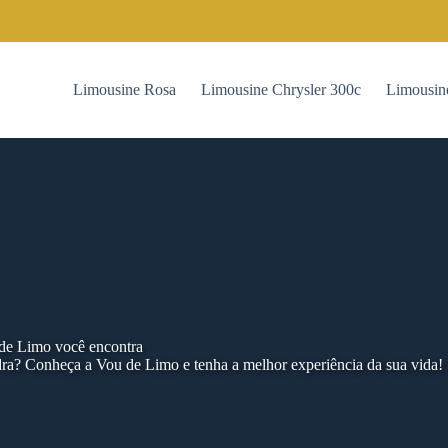
Limousine Rosa
Limousine Chrysler 300c
Limousin
 de Limo você encontra
ra? Conheça a Vou de Limo e tenha a melhor experiência da sua vida!