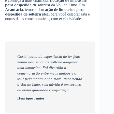
e conheça a mais charmosa
Locação de limousine
para despedida de solteira
da Vou de Limo. Em
Araucária
, temos o
Locação de limousine para
despedida de solteira
ideal para você celebrar esta e
outras datas comemorativas, com exclusividade.
Gostei muita da experiência de ter feito
minha despedida de solteiro alugando
uma limousine. Foi divertido a
comemoração entre meus amigos e o
tour pela cidade onde moro. Recomendo
a Vou de Limo, sem dúvida é um serviço
de ótima qualidade e segurança.
Henrique Júnior