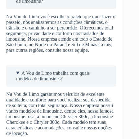
de limousine?
Na Vou de Limo você escolhe o trajeto que quer fazer o
passeio, nós analisaremos as condições climáticas, o
trânsito e o caminho a ser percorrido. Oferecemos total
segurança, privacidade e conforto nos traslados de
limousine. Nossa empresa atende em todo o Estado de
São Paulo, no Norte do Paraná e Sul de Minas Gerais,
para outras regiões, consulte nossa equipe.
A Vou de Limo trabalha com quais
modelos de limousines?
Na Vou de Limo garantimos veículos de excelente
qualidade e conforto para você realizar sua despedida
de solteira, com total segurança. Nossa empresa possui
vários modelos de limousine, dentre eles, nossa famosa
limousine rosa, a limousine Chrysler 300c, a limousine
Cherokee e o Chryler 300c. Cada modelo tem suas
características e acomodações, consulte nossas opções
de locação.