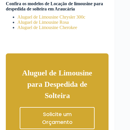
Confira os modelos de
Locação de limousine para
despedida de solteira
em
Araucária
Aluguel de Limousine Chrysler 300c
Aluguel de Limousine Rosa
Aluguel de Limousine Cherokee
Aluguel de Limousine
para Despedida de
Solteira
Solicite um
Orçamento