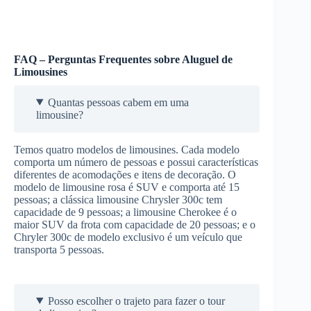
FAQ – Perguntas Frequentes sobre Aluguel de
Limousines
Quantas pessoas cabem em uma
limousine?
Temos quatro modelos de limousines. Cada modelo
comporta um número de pessoas e possui características
diferentes de acomodações e itens de decoração. O
modelo de limousine rosa é SUV e comporta até 15
pessoas; a clássica limousine Chrysler 300c tem
capacidade de 9 pessoas; a limousine Cherokee é o
maior SUV da frota com capacidade de 20 pessoas; e o
Chryler 300c de modelo exclusivo é um veículo que
transporta 5 pessoas.
Posso escolher o trajeto para fazer o tour