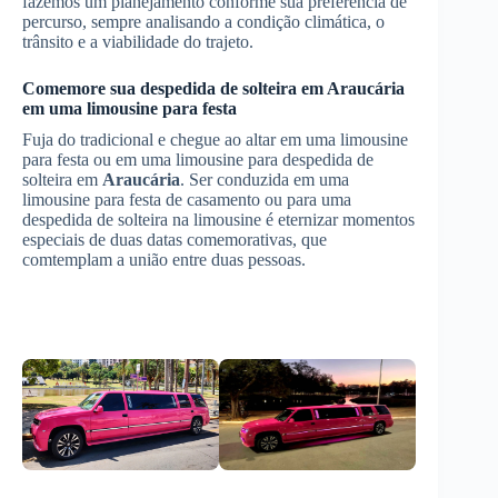
fazemos um planejamento conforme sua preferência de
percurso, sempre analisando a condição climática, o
trânsito e a viabilidade do trajeto.
Comemore sua despedida de solteira em
Araucária
em uma limousine para festa
Fuja do tradicional e chegue ao altar em uma limousine
para festa ou em uma limousine para despedida de
solteira em
Araucária
. Ser conduzida em uma
limousine para festa de casamento ou para uma
despedida de solteira na limousine é eternizar momentos
especiais de duas datas comemorativas, que
comtemplam a união entre duas pessoas.