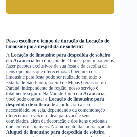
Posso escolher o tempo de duração da
Locação de
limousine para despedida de solteira
?
A
Locação de limousine para despedida de solteira
em
Araucária
tem duração de 2 horas, porém podemos
fazer pacotes exclusivos da sua festa e da escolha de
itens opcionais que oferecemos. O percurso da
limousine para festa pode ser realizado em todo o
Estado de São Paulo, no Sul de Minas Gerais ou no
Paraná, independente da região, nosso serviço é
totalmente seguro. Na Vou de Limo em
Araucária
,
você pode contratar a
Locação de limousine para
despedida de solteira
de acordo com a sua
necessidade, ou seja, dependendo da comemoração
oferecemos o veículo ideal para você e seus
convidados, além da decoração e dos itens opcionais
que temos disponíveis. No momento da contratação do
Aluguel de limousine para despedida de solteira