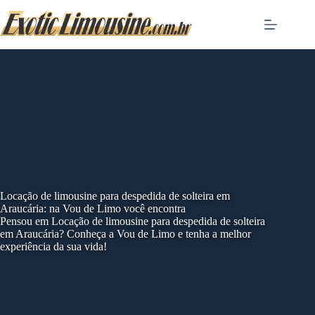
Skip
to
content
Locação de limousine para despedida de solteira em
Araucária: na Vou de Limo você encontra
Pensou em Locação de limousine para despedida de solteira
em Araucária? Conheça a Vou de Limo e tenha a melhor
experiência da sua vida!