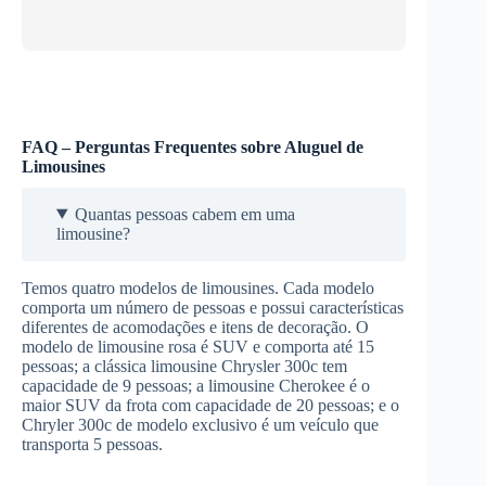
FAQ – Perguntas Frequentes sobre Aluguel de
Limousines
Quantas pessoas cabem em uma
limousine?
Temos quatro modelos de limousines. Cada modelo
comporta um número de pessoas e possui características
diferentes de acomodações e itens de decoração. O
modelo de limousine rosa é SUV e comporta até 15
pessoas; a clássica limousine Chrysler 300c tem
capacidade de 9 pessoas; a limousine Cherokee é o
maior SUV da frota com capacidade de 20 pessoas; e o
Chryler 300c de modelo exclusivo é um veículo que
transporta 5 pessoas.