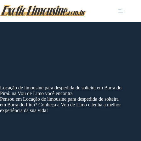
Skip
to
content
Locação de limousine para despedida de solteira em Barra do
Piraí: na Vou de Limo você encontra
Pensou em Locação de limousine para despedida de solteira
em Barra do Piraí? Conheça a Vou de Limo e tenha a melhor
experiência da sua vida!