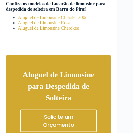
Confira os modelos de
Locação de limousine para
despedida de solteira
em
Barra do Piraí
Aluguel de Limousine Chrysler 300c
Aluguel de Limousine Rosa
Aluguel de Limousine Cherokee
Aluguel de Limousine
para Despedida de
Solteira
Solicite um
Orçamento