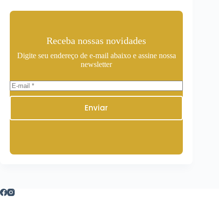
Receba nossas novidades
Digite seu endereço de e-mail abaixo e assine nossa
newsletter
Enviar