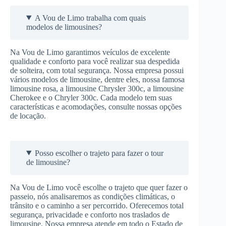
A Vou de Limo trabalha com quais
modelos de limousines?
Na Vou de Limo garantimos veículos de excelente
qualidade e conforto para você realizar sua despedida
de solteira, com total segurança. Nossa empresa possui
vários modelos de limousine, dentre eles, nossa famosa
limousine rosa, a limousine Chrysler 300c, a limousine
Cherokee e o Chryler 300c. Cada modelo tem suas
características e acomodações, consulte nossas opções
de locação.
Posso escolher o trajeto para fazer o tour
de limousine?
Na Vou de Limo você escolhe o trajeto que quer fazer o
passeio, nós analisaremos as condições climáticas, o
trânsito e o caminho a ser percorrido. Oferecemos total
segurança, privacidade e conforto nos traslados de
limousine. Nossa empresa atende em todo o Estado de