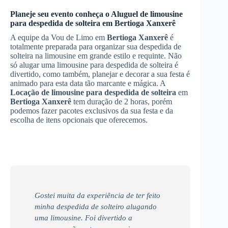
Planeje seu evento conheça o
Aluguel de limousine
para despedida de solteira
em
Bertioga Xanxerê
A equipe da Vou de Limo em
Bertioga Xanxerê
é
totalmente preparada para organizar sua despedida de
solteira na limousine em grande estilo e requinte. Não
só alugar uma limousine para despedida de solteira é
divertido, como também, planejar e decorar a sua festa é
animado para esta data tão marcante e mágica. A
Locação de limousine para despedida de solteira
em
Bertioga Xanxerê
tem duração de 2 horas, porém
podemos fazer pacotes exclusivos da sua festa e da
escolha de itens opcionais que oferecemos.
Gostei muita da experiência de ter feito
minha despedida de solteiro alugando
uma limousine. Foi divertido a