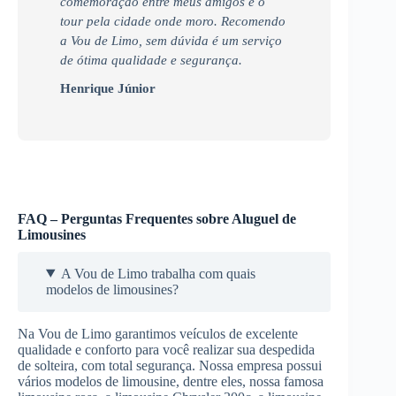
comemoração entre meus amigos e o
tour pela cidade onde moro. Recomendo
a Vou de Limo, sem dúvida é um serviço
de ótima qualidade e segurança.
Henrique Júnior
FAQ – Perguntas Frequentes sobre Aluguel de
Limousines
A Vou de Limo trabalha com quais
modelos de limousines?
Na Vou de Limo garantimos veículos de excelente
qualidade e conforto para você realizar sua despedida
de solteira, com total segurança. Nossa empresa possui
vários modelos de limousine, dentre eles, nossa famosa