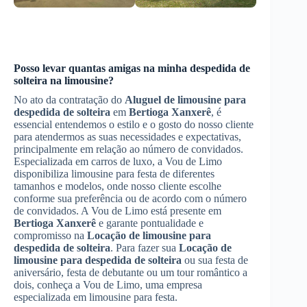
Posso levar quantas amigas na minha despedida de
solteira na limousine?
No ato da contratação do
Aluguel de limousine para
despedida de solteira
em
Bertioga Xanxerê
, é
essencial entendemos o estilo e o gosto do nosso cliente
para atendermos as suas necessidades e expectativas,
principalmente em relação ao número de convidados.
Especializada em carros de luxo, a Vou de Limo
disponibiliza limousine para festa de diferentes
tamanhos e modelos, onde nosso cliente escolhe
conforme sua preferência ou de acordo com o número
de convidados. A Vou de Limo está presente em
Bertioga Xanxerê
e garante pontualidade e
compromisso na
Locação de limousine para
despedida de solteira
. Para fazer sua
Locação de
limousine para despedida de solteira
ou sua festa de
aniversário, festa de debutante ou um tour romântico a
dois, conheça a Vou de Limo, uma empresa
especializada em limousine para festa.