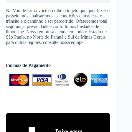
Na Vou de Limo você escolhe o trajeto que quer fazer o
passeio, nós analisaremos as condições climáticas, o
trânsito e o caminho a ser percorrido. Oferecemos total
segurança, privacidade e conforto nos traslados de
limousine. Nossa empresa atende em todo o Estado de
São Paulo, no Norte do Paraná e Sul de Minas Gerais,
para outras regiões, consulte nossa equipe.
Formas de Pagamento
Baixe agora