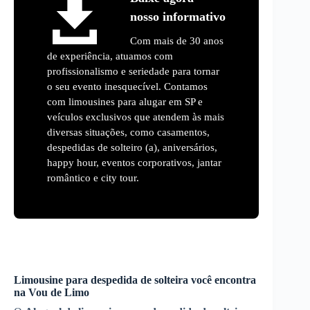
nosso informativo
Com mais de 30 anos
de experiência, atuamos com
profissionalismo e seriedade para tornar
o seu evento inesquecível. Contamos
com limousines para alugar em SP e
veículos exclusivos que atendem às mais
diversas situações, como casamentos,
despedidas de solteiro (a), aniversários,
happy hour, eventos corporativos, jantar
romântico e city tour.
Limousine para despedida de solteira você encontra
na Vou de Limo