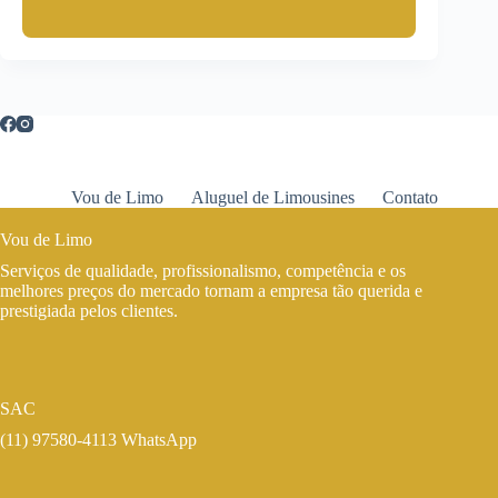
Vou de Limo
Aluguel de Limousines
Contato
Vou de Limo
Serviços de qualidade, profissionalismo, competência e os
melhores preços do mercado tornam a empresa tão querida e
prestigiada pelos clientes.
SAC
(11) 97580-4113 WhatsApp