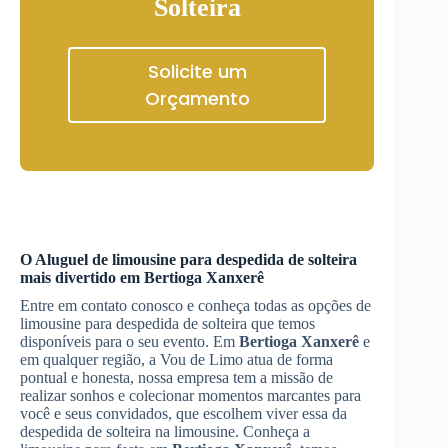
Solteira
Solicite um
Orçamento
O
Aluguel de limousine para despedida de solteira
mais divertido em
Bertioga Xanxerê
Entre em contato conosco e conheça todas as opções de
limousine para despedida de solteira que temos
disponíveis para o seu evento. Em
Bertioga Xanxerê
e
em qualquer região, a Vou de Limo atua de forma
pontual e honesta, nossa empresa tem a missão de
realizar sonhos e colecionar momentos marcantes para
você e seus convidados, que escolhem viver essa da
despedida de solteira na limousine. Conheça a