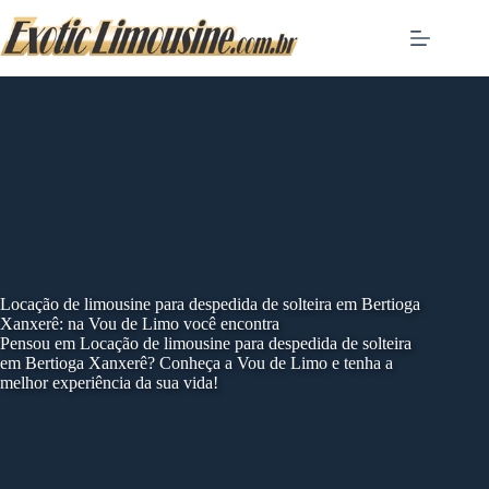
Skip
to
content
Locação de limousine para despedida de solteira em Bertioga
Xanxerê: na Vou de Limo você encontra
Pensou em Locação de limousine para despedida de solteira
em Bertioga Xanxerê? Conheça a Vou de Limo e tenha a
melhor experiência da sua vida!