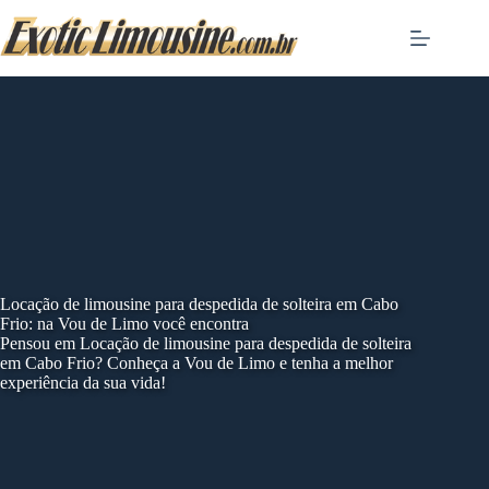
Skip
to
content
Locação de limousine para despedida de solteira em Cabo
Frio: na Vou de Limo você encontra
Pensou em Locação de limousine para despedida de solteira
em Cabo Frio? Conheça a Vou de Limo e tenha a melhor
experiência da sua vida!