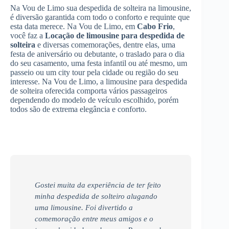
Na Vou de Limo sua despedida de solteira na limousine,
é diversão garantida com todo o conforto e requinte que
esta data merece. Na Vou de Limo, em
Cabo Frio
,
você faz a
Locação de limousine para despedida de
solteira
e diversas comemorações, dentre elas, uma
festa de aniversário ou debutante, o traslado para o dia
do seu casamento, uma festa infantil ou até mesmo, um
passeio ou um city tour pela cidade ou região do seu
interesse. Na Vou de Limo, a limousine para despedida
de solteira oferecida comporta vários passageiros
dependendo do modelo de veículo escolhido, porém
todos são de extrema elegância e conforto.
Gostei muita da experiência de ter feito
minha despedida de solteiro alugando
uma limousine. Foi divertido a
comemoração entre meus amigos e o