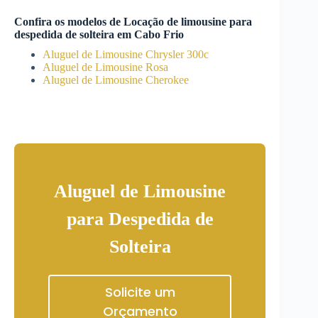
Confira os modelos de
Locação de limousine para
despedida de solteira
em
Cabo Frio
Aluguel de Limousine Chrysler 300c
Aluguel de Limousine Rosa
Aluguel de Limousine Cherokee
Aluguel de Limousine
para Despedida de
Solteira
Solicite um
Orçamento