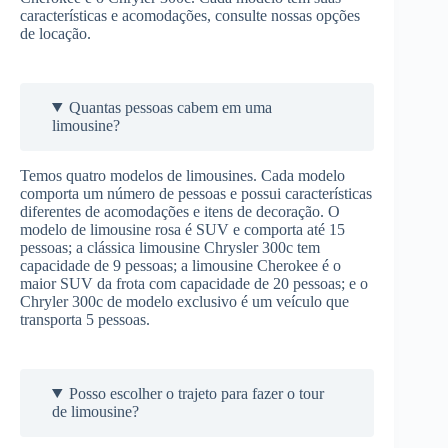
características e acomodações, consulte nossas opções
de locação.
Quantas pessoas cabem em uma
limousine?
Temos quatro modelos de limousines. Cada modelo
comporta um número de pessoas e possui características
diferentes de acomodações e itens de decoração. O
modelo de limousine rosa é SUV e comporta até 15
pessoas; a clássica limousine Chrysler 300c tem
capacidade de 9 pessoas; a limousine Cherokee é o
maior SUV da frota com capacidade de 20 pessoas; e o
Chryler 300c de modelo exclusivo é um veículo que
transporta 5 pessoas.
Posso escolher o trajeto para fazer o tour
de limousine?