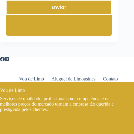
Enviar
Vou de Limo
Aluguel de Limousines
Contato
Vou de Limo
Serviços de qualidade, profissionalismo, competência e os
melhores preços do mercado tornam a empresa tão querida e
prestigiada pelos clientes.