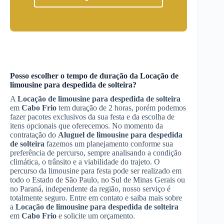
Posso escolher o tempo de duração da
Locação de
limousine para despedida de solteira
?
A
Locação de limousine para despedida de solteira
em
Cabo Frio
tem duração de 2 horas, porém podemos
fazer pacotes exclusivos da sua festa e da escolha de
itens opcionais que oferecemos. No momento da
contratação do
Aluguel de limousine para despedida
de solteira
fazemos um planejamento conforme sua
preferência de percurso, sempre analisando a condição
climática, o trânsito e a viabilidade do trajeto. O
percurso da limousine para festa pode ser realizado em
todo o Estado de São Paulo, no Sul de Minas Gerais ou
no Paraná, independente da região, nosso serviço é
totalmente seguro. Entre em contato e saiba mais sobre
a
Locação de limousine para despedida de solteira
em
Cabo Frio
e solicite um orçamento.