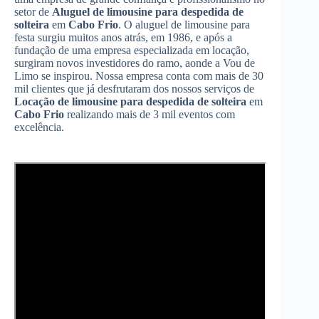
setor de
Aluguel de limousine para despedida de
solteira
em
Cabo Frio
. O aluguel de limousine para
festa surgiu muitos anos atrás, em 1986, e após a
fundação de uma empresa especializada em locação,
surgiram novos investidores do ramo, aonde a Vou de
Limo se inspirou. Nossa empresa conta com mais de 30
mil clientes que já desfrutaram dos nossos serviços de
Locação de limousine para despedida de solteira
em
Cabo Frio
realizando mais de 3 mil eventos com
excelência.