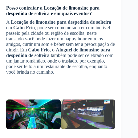
Posso contratar a
Locação de limousine para
despedida de solteira
e em quais eventos?
A
Locação de limousine para despedida de solteira
em
Cabo Frio
, pode ser comemorada em um incrível
passeio pela cidade ou região de escolha, neste
translado você pode fazer um happy hour entre os
amigos, curtir um som e beber sem ter a preocupação de
dirigir. Em
Cabo Frio
, o
Aluguel de limousine para
despedida de solteira
também pode ser celebrado com
um jantar romântico, onde o traslado, por exemplo,
pode ser feito a um restaurante de escolha, enquanto
você brinda no caminho.