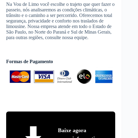
Na Vou de Limo você escolhe o trajeto que quer fazer o
passeio, nós analisaremos as condições climáticas, o
trânsito e o caminho a ser percorrido. Oferecemos total
segurança, privacidade e conforto nos traslados de
limousine. Nossa empresa atende em todo o Estado de
São Paulo, no Norte do Paraná e Sul de Minas Gerais,
para outras regiões, consulte nossa equipe.
Formas de Pagamento
Baixe agora