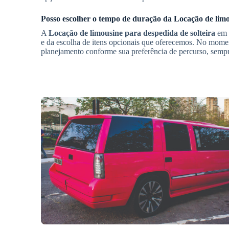
Posso escolher o tempo de duração da
Locação de limo
A
Locação de limousine para despedida de solteira
em
e da escolha de itens opcionais que oferecemos. No mome
planejamento conforme sua preferência de percurso, sempre 