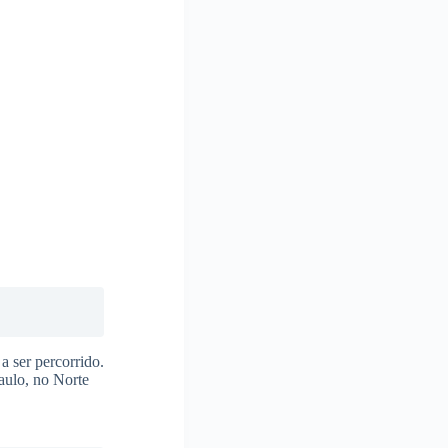
a ser percorrido.
aulo, no Norte