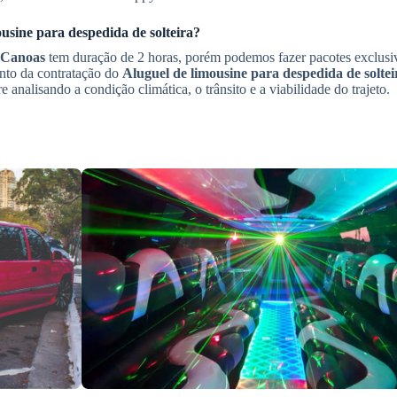
usine para despedida de solteira
?
Canoas
tem duração de 2 horas, porém podemos fazer pacotes exclusiv
nto da contratação do
Aluguel de limousine para despedida de soltei
analisando a condição climática, o trânsito e a viabilidade do trajeto.