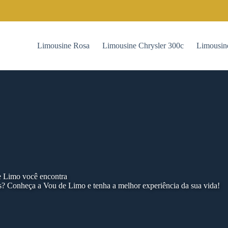
Limousine Rosa
Limousine Chrysler 300c
Limousin
e Limo você encontra
? Conheça a Vou de Limo e tenha a melhor experiência da sua vida!