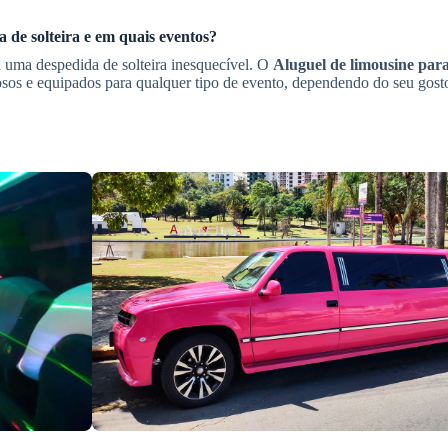
 de solteira
e em quais eventos?
 uma despedida de solteira inesquecível. O
Aluguel de limousine par
sos e equipados para qualquer tipo de evento, dependendo do seu gosto 