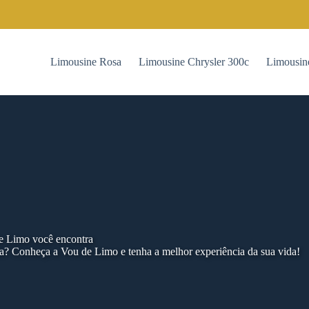
Limousine Rosa
Limousine Chrysler 300c
Limousin
de Limo você encontra
a? Conheça a Vou de Limo e tenha a melhor experiência da sua vida!