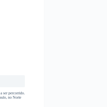
a ser percorrido.
aulo, no Norte