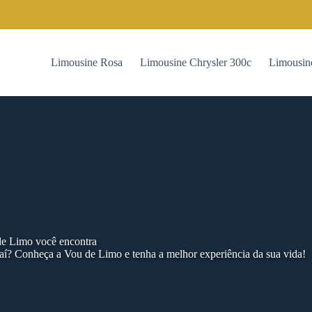
Limousine Rosa
Limousine Chrysler 300c
Limousin
 de Limo você encontra
aí? Conheça a Vou de Limo e tenha a melhor experiência da sua vida!