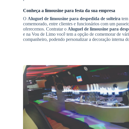
Conheça a limousine para festa da sua empresa
O
Aluguel de limousine para despedida de solteira
tem 
comemorado, entre clientes e funcionários com um passeio
oferecemos. Contratar o
Aluguel de limousine para despe
e na Vou de Limo você tem a opção de comemorar de vári
companheiro, podendo personalizar a decoração interna do