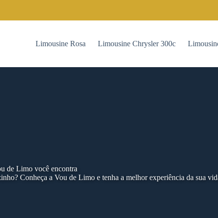
Limousine Rosa
Limousine Chrysler 300c
Limousin
Vou de Limo você encontra
zinho? Conheça a Vou de Limo e tenha a melhor experiência da sua vid