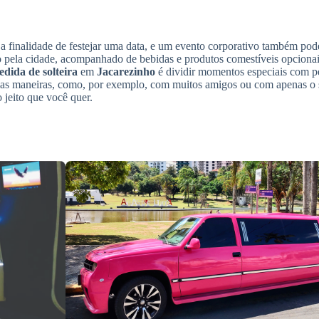
a finalidade de festejar uma data, e um evento corporativo também pod
 pela cidade, acompanhado de bebidas e produtos comestíveis opcionai
dida de solteira
em
Jacarezinho
é dividir momentos especiais com p
as maneiras, como, por exemplo, com muitos amigos ou com apenas o 
 jeito que você quer.