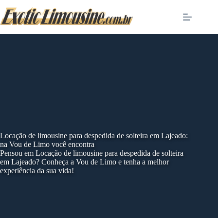
Skip
to
content
Locação de limousine para despedida de solteira em Lajeado:
na Vou de Limo você encontra
Pensou em Locação de limousine para despedida de solteira
em Lajeado? Conheça a Vou de Limo e tenha a melhor
experiência da sua vida!