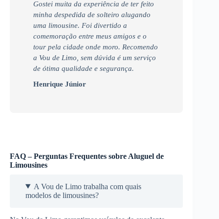
Gostei muita da experiência de ter feito
minha despedida de solteiro alugando
uma limousine. Foi divertido a
comemoração entre meus amigos e o
tour pela cidade onde moro. Recomendo
a Vou de Limo, sem dúvida é um serviço
de ótima qualidade e segurança.
Henrique Júnior
FAQ – Perguntas Frequentes sobre Aluguel de
Limousines
A Vou de Limo trabalha com quais
modelos de limousines?