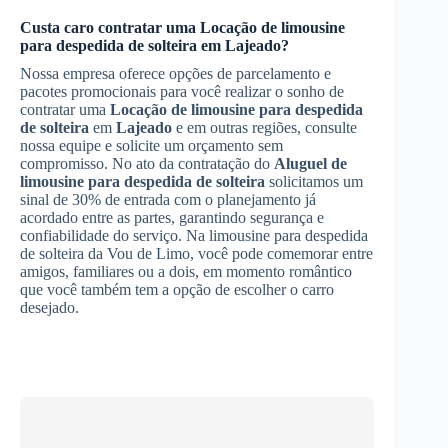
Custa caro contratar uma
Locação de limousine
para despedida de solteira
em
Lajeado
?
Nossa empresa oferece opções de parcelamento e
pacotes promocionais para você realizar o sonho de
contratar uma
Locação de limousine para despedida
de solteira
em
Lajeado
e em outras regiões, consulte
nossa equipe e solicite um orçamento sem
compromisso. No ato da contratação do
Aluguel de
limousine para despedida de solteira
solicitamos um
sinal de 30% de entrada com o planejamento já
acordado entre as partes, garantindo segurança e
confiabilidade do serviço. Na limousine para despedida
de solteira da Vou de Limo, você pode comemorar entre
amigos, familiares ou a dois, em momento romântico
que você também tem a opção de escolher o carro
desejado.