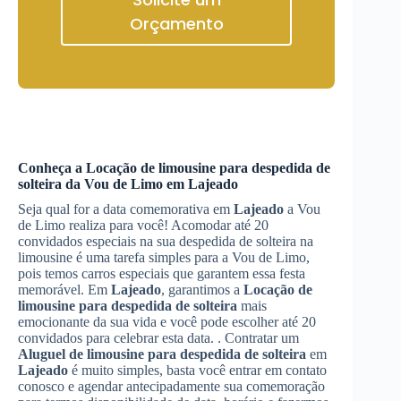
Orçamento
Conheça a
Locação de limousine para despedida de
solteira
da Vou de Limo em
Lajeado
Seja qual for a data comemorativa em
Lajeado
a Vou
de Limo realiza para você! Acomodar até 20
convidados especiais na sua despedida de solteira na
limousine é uma tarefa simples para a Vou de Limo,
pois temos carros especiais que garantem essa festa
memorável. Em
Lajeado
, garantimos a
Locação de
limousine para despedida de solteira
mais
emocionante da sua vida e você pode escolher até 20
convidados para celebrar esta data. . Contratar um
Aluguel de limousine para despedida de solteira
em
Lajeado
é muito simples, basta você entrar em contato
conosco e agendar antecipadamente sua comemoração