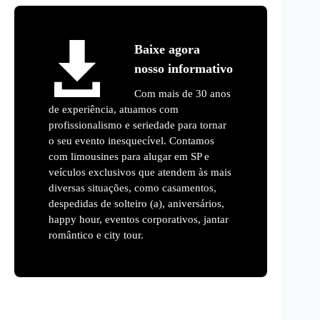
Baixe agora
nosso informativo
Com mais de 30 anos
de experiência, atuamos com
profissionalismo e seriedade para tornar
o seu evento inesquecível. Contamos
com limousines para alugar em SP e
veículos exclusivos que atendem às mais
diversas situações, como casamentos,
despedidas de solteiro (a), aniversários,
happy hour, eventos corporativos, jantar
romântico e city tour.