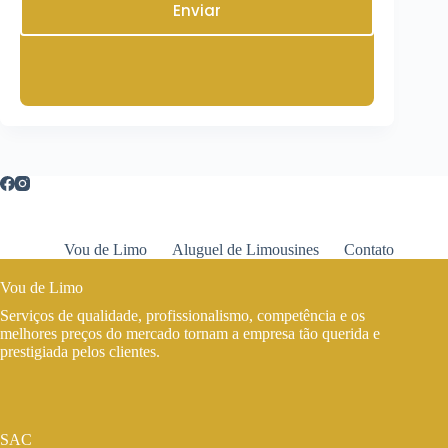
Enviar
Vou de Limo
Aluguel de Limousines
Contato
Vou de Limo
Serviços de qualidade, profissionalismo, competência e os
melhores preços do mercado tornam a empresa tão querida e
prestigiada pelos clientes.
SAC