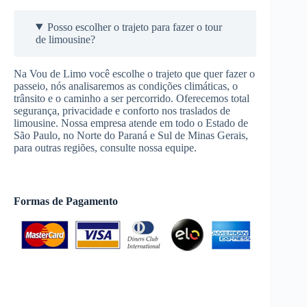
Posso escolher o trajeto para fazer o tour
de limousine?
Na Vou de Limo você escolhe o trajeto que quer fazer o
passeio, nós analisaremos as condições climáticas, o
trânsito e o caminho a ser percorrido. Oferecemos total
segurança, privacidade e conforto nos traslados de
limousine. Nossa empresa atende em todo o Estado de
São Paulo, no Norte do Paraná e Sul de Minas Gerais,
para outras regiões, consulte nossa equipe.
Formas de Pagamento