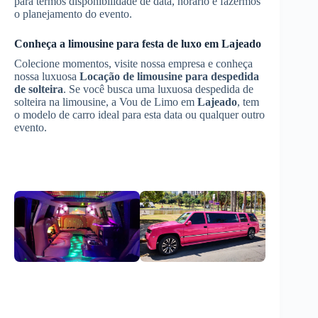
para termos disponibilidade de data, horário e fazermos
o planejamento do evento.
Conheça a limousine para festa de luxo em
Lajeado
Colecione momentos, visite nossa empresa e conheça
nossa luxuosa
Locação de limousine para despedida
de solteira
. Se você busca uma luxuosa despedida de
solteira na limousine, a Vou de Limo em
Lajeado
, tem
o modelo de carro ideal para esta data ou qualquer outro
evento.