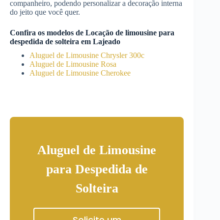
companheiro, podendo personalizar a decoração interna
do jeito que você quer.
Confira os modelos de
Locação de limousine para
despedida de solteira
em
Lajeado
Aluguel de Limousine Chrysler 300c
Aluguel de Limousine Rosa
Aluguel de Limousine Cherokee
Aluguel de Limousine
para Despedida de
Solteira
Solicite um