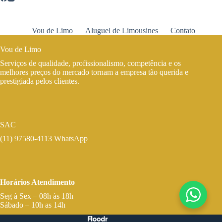
Vou de Limo
Aluguel de Limousines
Contato
Vou de Limo
Serviços de qualidade, profissionalismo, competência e os
melhores preços do mercado tornam a empresa tão querida e
prestigiada pelos clientes.
SAC
(11) 97580-4113 WhatsApp
Horários Atendimento
Seg à Sex – 08h às 18h
Sábado – 10h as 14h