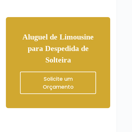
Aluguel de Limousine
para Despedida de
Solteira
Solicite um
Orçamento