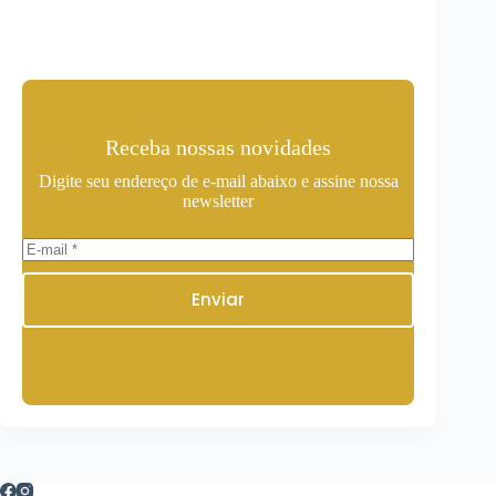
Receba nossas novidades
Digite seu endereço de e-mail abaixo e assine nossa
newsletter
Enviar