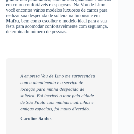
em couro confortáveis e espaçosos. Na Vou de Limo
você encontra vários modelos luxuosos de carros para
realizar sua despedida de solteira na limousine em
Mafra
, bem como escolher o modelo ideal para a sua
festa para acomodar confortavelmente com segurança,
determinado número de pessoas.
A empresa Vou de Limo me surpreendeu
com o atendimento e o serviço de
locação para minha despedida de
solteira. Foi incrível o tour pela cidade
de São Paulo com minhas madrinhas e
amigas especiais, foi muito divertido.
Caroline Santos