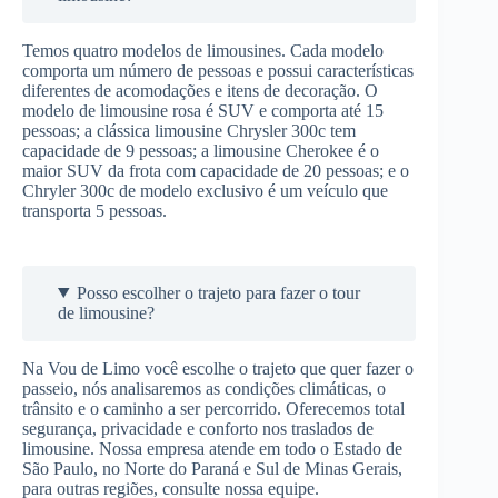
Temos quatro modelos de limousines. Cada modelo
comporta um número de pessoas e possui características
diferentes de acomodações e itens de decoração. O
modelo de limousine rosa é SUV e comporta até 15
pessoas; a clássica limousine Chrysler 300c tem
capacidade de 9 pessoas; a limousine Cherokee é o
maior SUV da frota com capacidade de 20 pessoas; e o
Chryler 300c de modelo exclusivo é um veículo que
transporta 5 pessoas.
Posso escolher o trajeto para fazer o tour
de limousine?
Na Vou de Limo você escolhe o trajeto que quer fazer o
passeio, nós analisaremos as condições climáticas, o
trânsito e o caminho a ser percorrido. Oferecemos total
segurança, privacidade e conforto nos traslados de
limousine. Nossa empresa atende em todo o Estado de
São Paulo, no Norte do Paraná e Sul de Minas Gerais,
para outras regiões, consulte nossa equipe.