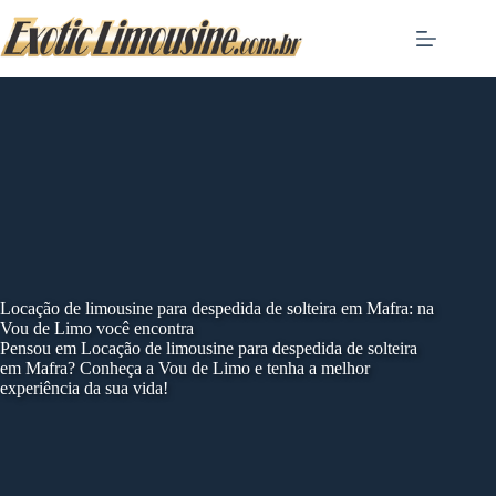
Skip
to
content
Locação de limousine para despedida de solteira em Mafra: na
Vou de Limo você encontra
Pensou em Locação de limousine para despedida de solteira
em Mafra? Conheça a Vou de Limo e tenha a melhor
experiência da sua vida!