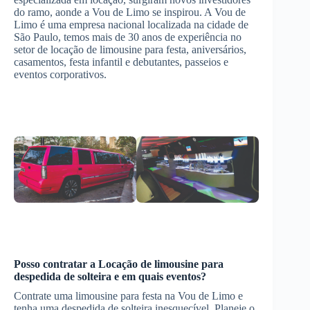
do ramo, aonde a Vou de Limo se inspirou. A Vou de
Limo é uma empresa nacional localizada na cidade de
São Paulo, temos mais de 30 anos de experiência no
setor de locação de limousine para festa, aniversários,
casamentos, festa infantil e debutantes, passeios e
eventos corporativos.
Posso contratar a
Locação de limousine para
despedida de solteira
e em quais eventos?
Contrate uma limousine para festa na Vou de Limo e
tenha uma despedida de solteira inesquecível. Planeje o