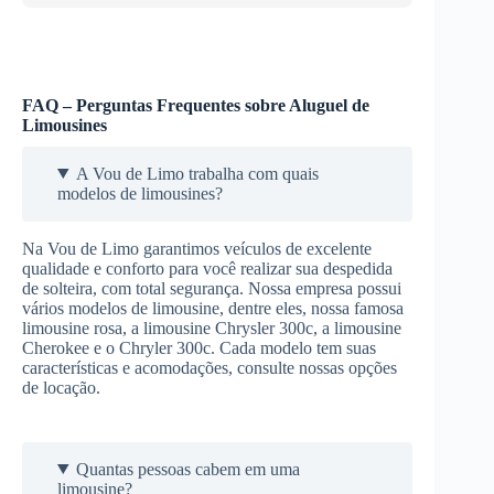
FAQ – Perguntas Frequentes sobre Aluguel de
Limousines
A Vou de Limo trabalha com quais
modelos de limousines?
Na Vou de Limo garantimos veículos de excelente
qualidade e conforto para você realizar sua despedida
de solteira, com total segurança. Nossa empresa possui
vários modelos de limousine, dentre eles, nossa famosa
limousine rosa, a limousine Chrysler 300c, a limousine
Cherokee e o Chryler 300c. Cada modelo tem suas
características e acomodações, consulte nossas opções
de locação.
Quantas pessoas cabem em uma
limousine?