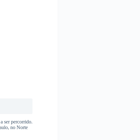
a ser percorrido.
aulo, no Norte