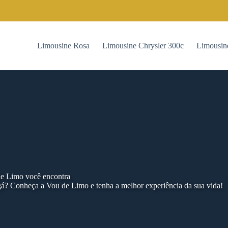
Limousine Rosa
Limousine Chrysler 300c
Limousin
de Limo você encontra
á? Conheça a Vou de Limo e tenha a melhor experiência da sua vida!