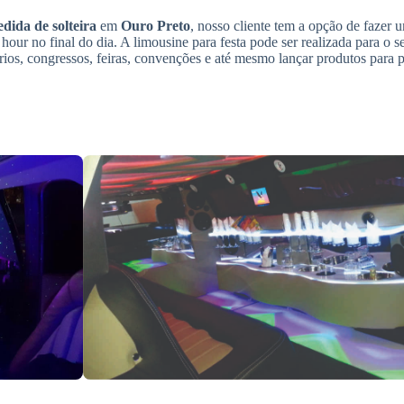
dida de solteira
em
Ouro Preto
, nosso cliente tem a opção de fazer 
hour no final do dia. A limousine para festa pode ser realizada para o s
rios, congressos, feiras, convenções e até mesmo lançar produtos para