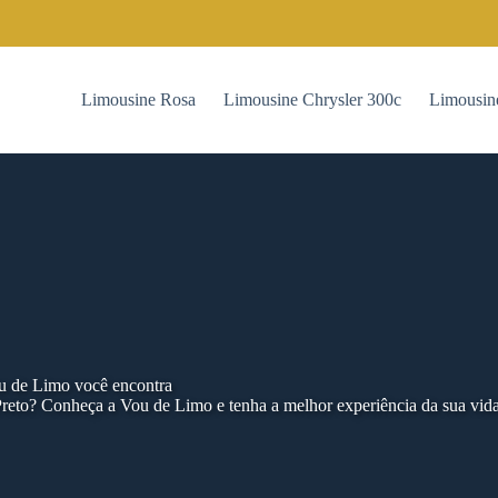
Limousine Rosa
Limousine Chrysler 300c
Limousin
ou de Limo você encontra
reto? Conheça a Vou de Limo e tenha a melhor experiência da sua vid