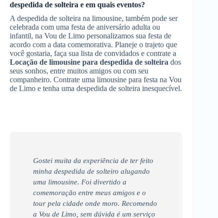
despedida de solteira
e em quais eventos?
A despedida de solteira na limousine, também pode ser
celebrada com uma festa de aniversário adulta ou
infantil, na Vou de Limo personalizamos sua festa de
acordo com a data comemorativa. Planeje o trajeto que
você gostaria, faça sua lista de convidados e contrate a
Locação de limousine para despedida de solteira
dos
seus sonhos, entre muitos amigos ou com seu
companheiro. Contrate uma limousine para festa na Vou
de Limo e tenha uma despedida de solteira inesquecível.
Gostei muita da experiência de ter feito
minha despedida de solteiro alugando
uma limousine. Foi divertido a
comemoração entre meus amigos e o
tour pela cidade onde moro. Recomendo
a Vou de Limo, sem dúvida é um serviço