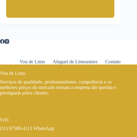
Vou de Limo
Aluguel de Limousines
Contato
Vou de Limo
Serviços de qualidade, profissionalismo, competência e os
melhores preços do mercado tornam a empresa tão querida e
prestigiada pelos clientes.
SAC
(11) 97580-4113 WhatsApp