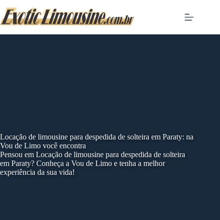
Skip
to
content
Locação de limousine para despedida de solteira em Paraty: na
Vou de Limo você encontra
Pensou em Locação de limousine para despedida de solteira
em Paraty? Conheça a Vou de Limo e tenha a melhor
experiência da sua vida!