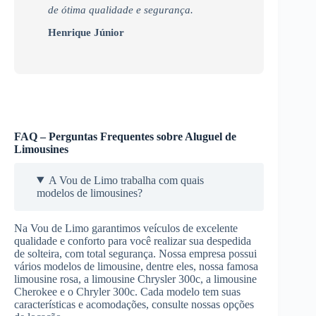
de ótima qualidade e segurança.
Henrique Júnior
FAQ – Perguntas Frequentes sobre Aluguel de
Limousines
A Vou de Limo trabalha com quais
modelos de limousines?
Na Vou de Limo garantimos veículos de excelente
qualidade e conforto para você realizar sua despedida
de solteira, com total segurança. Nossa empresa possui
vários modelos de limousine, dentre eles, nossa famosa
limousine rosa, a limousine Chrysler 300c, a limousine
Cherokee e o Chryler 300c. Cada modelo tem suas
características e acomodações, consulte nossas opções