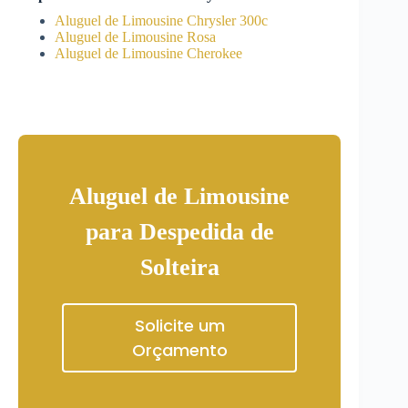
Aluguel de Limousine Chrysler 300c
Aluguel de Limousine Rosa
Aluguel de Limousine Cherokee
Aluguel de Limousine
para Despedida de
Solteira
Solicite um
Orçamento