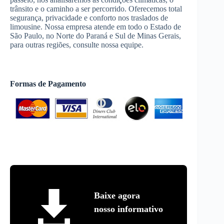
trânsito e o caminho a ser percorrido. Oferecemos total
segurança, privacidade e conforto nos traslados de
limousine. Nossa empresa atende em todo o Estado de
São Paulo, no Norte do Paraná e Sul de Minas Gerais,
para outras regiões, consulte nossa equipe.
Formas de Pagamento
Baixe agora
nosso informativo