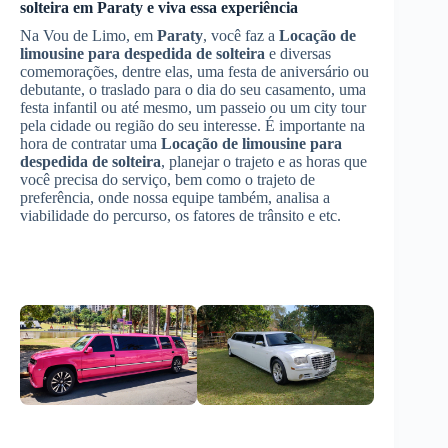
solteira
em
Paraty
e viva essa experiência
Na Vou de Limo, em
Paraty
, você faz a
Locação de
limousine para despedida de solteira
e diversas
comemorações, dentre elas, uma festa de aniversário ou
debutante, o traslado para o dia do seu casamento, uma
festa infantil ou até mesmo, um passeio ou um city tour
pela cidade ou região do seu interesse. É importante na
hora de contratar uma
Locação de limousine para
despedida de solteira
, planejar o trajeto e as horas que
você precisa do serviço, bem como o trajeto de
preferência, onde nossa equipe também, analisa a
viabilidade do percurso, os fatores de trânsito e etc.