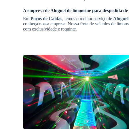
A empresa de
Aluguel de limousine para despedida de 
Em
Poços de Caldas
, temos o melhor serviço de
Aluguel 
conheça nossa empresa. Nossa frota de veículos de limous
com exclusividade e requinte.