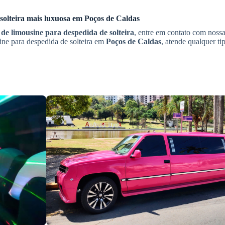
solteira
mais luxuosa em
Poços de Caldas
de limousine para despedida de solteira
, entre em contato com nossa
ine para despedida de solteira em
Poços de Caldas
, atende qualquer ti