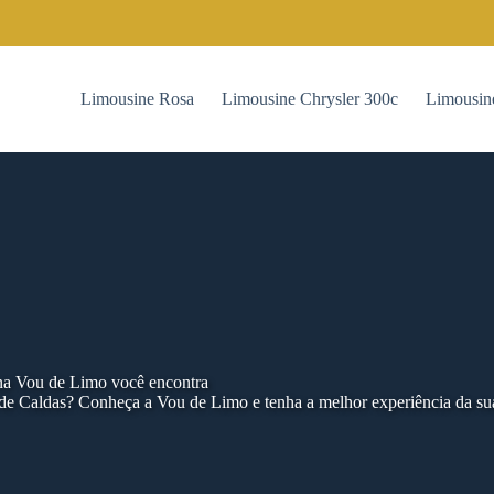
Limousine Rosa
Limousine Chrysler 300c
Limousin
 na Vou de Limo você encontra
de Caldas? Conheça a Vou de Limo e tenha a melhor experiência da su