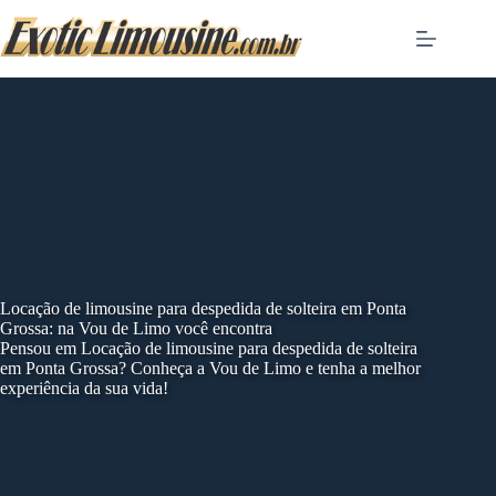
Skip
to
content
Locação de limousine para despedida de solteira em Ponta
Grossa: na Vou de Limo você encontra
Pensou em Locação de limousine para despedida de solteira
em Ponta Grossa? Conheça a Vou de Limo e tenha a melhor
experiência da sua vida!