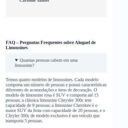
Caroline Santos
FAQ – Perguntas Frequentes sobre Aluguel de
Limousines
Quantas pessoas cabem em uma
limousine?
Temos quatro modelos de limousines. Cada modelo
comporta um número de pessoas e possui características
diferentes de acomodações e itens de decoração. O
modelo de limousine rosa é SUV e comporta até 15
pessoas; a clássica limousine Chrysler 300c tem
capacidade de 9 pessoas; a limousine Cherokee é o
maior SUV da frota com capacidade de 20 pessoas; e o
Chryler 300c de modelo exclusivo é um veículo que
transporta 5 pessoas.