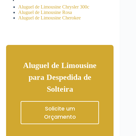
Aluguel de Limousine Chrysler 300c
Aluguel de Limousine Rosa
Aluguel de Limousine Cherokee
Aluguel de Limousine
para Despedida de
Solteira
Solicite um
Orçamento