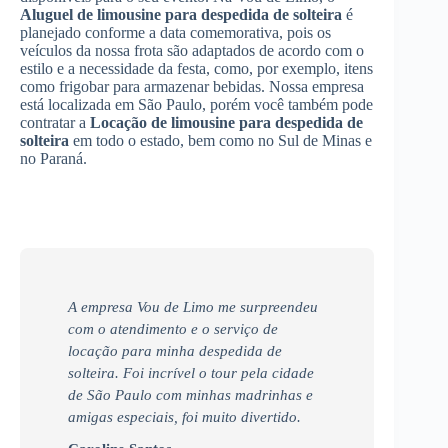
Aluguel de limousine para despedida de solteira
é
planejado conforme a data comemorativa, pois os
veículos da nossa frota são adaptados de acordo com o
estilo e a necessidade da festa, como, por exemplo, itens
como frigobar para armazenar bebidas. Nossa empresa
está localizada em São Paulo, porém você também pode
contratar a
Locação de limousine para despedida de
solteira
em todo o estado, bem como no Sul de Minas e
no Paraná.
A empresa Vou de Limo me surpreendeu
com o atendimento e o serviço de
locação para minha despedida de
solteira. Foi incrível o tour pela cidade
de São Paulo com minhas madrinhas e
amigas especiais, foi muito divertido.