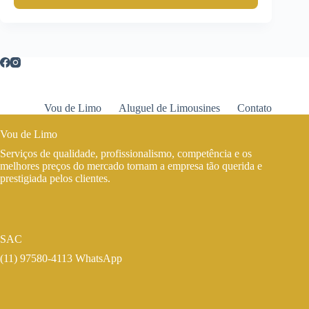
Vou de Limo
Aluguel de Limousines
Contato
Vou de Limo
Serviços de qualidade, profissionalismo, competência e os
melhores preços do mercado tornam a empresa tão querida e
prestigiada pelos clientes.
SAC
(11) 97580-4113 WhatsApp