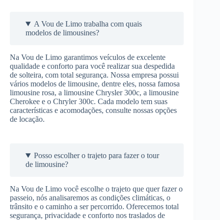
A Vou de Limo trabalha com quais
modelos de limousines?
Na Vou de Limo garantimos veículos de excelente
qualidade e conforto para você realizar sua despedida
de solteira, com total segurança. Nossa empresa possui
vários modelos de limousine, dentre eles, nossa famosa
limousine rosa, a limousine Chrysler 300c, a limousine
Cherokee e o Chryler 300c. Cada modelo tem suas
características e acomodações, consulte nossas opções
de locação.
Posso escolher o trajeto para fazer o tour
de limousine?
Na Vou de Limo você escolhe o trajeto que quer fazer o
passeio, nós analisaremos as condições climáticas, o
trânsito e o caminho a ser percorrido. Oferecemos total
segurança, privacidade e conforto nos traslados de