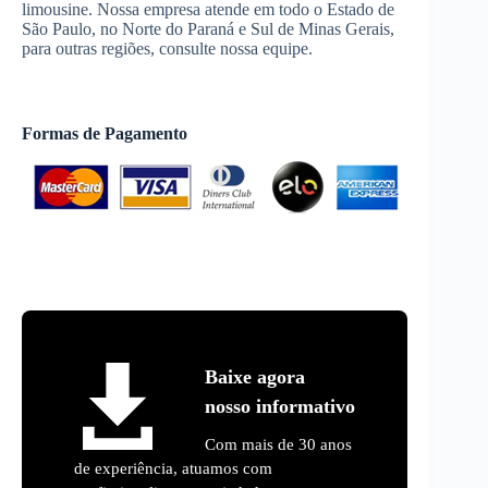
limousine. Nossa empresa atende em todo o Estado de
São Paulo, no Norte do Paraná e Sul de Minas Gerais,
para outras regiões, consulte nossa equipe.
Formas de Pagamento
Baixe agora
nosso informativo
Com mais de 30 anos
de experiência, atuamos com