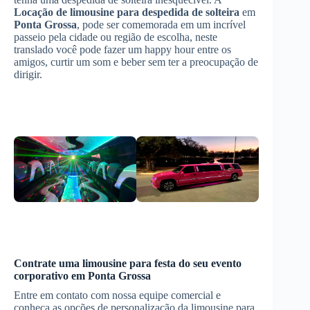
Locação de limousine para despedida de solteira
em
Ponta Grossa
, pode ser comemorada em um incrível
passeio pela cidade ou região de escolha, neste
translado você pode fazer um happy hour entre os
amigos, curtir um som e beber sem ter a preocupação de
dirigir.
Contrate uma limousine para festa do seu evento
corporativo em
Ponta Grossa
Entre em contato com nossa equipe comercial e
conheça as opções de personalização da limousine para