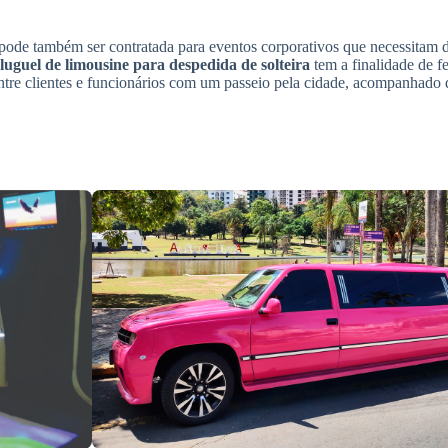
 pode também ser contratada para eventos corporativos que necessitam 
luguel de limousine para despedida de solteira
tem a finalidade de fe
re clientes e funcionários com um passeio pela cidade, acompanhado 