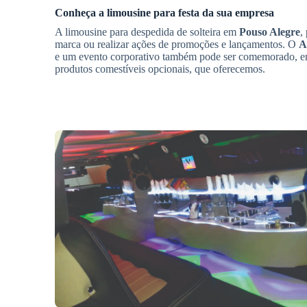
Conheça a limousine para festa da sua empresa
A limousine para despedida de solteira em
Pouso Alegre
,
marca ou realizar ações de promoções e lançamentos. O
A
e um evento corporativo também pode ser comemorado, ent
produtos comestíveis opcionais, que oferecemos.