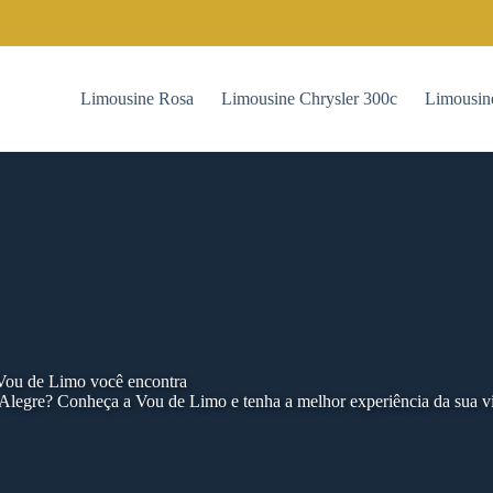
Limousine Rosa
Limousine Chrysler 300c
Limousin
 Vou de Limo você encontra
Alegre? Conheça a Vou de Limo e tenha a melhor experiência da sua v