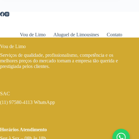
Vou de Limo
Aluguel de Limousines
Contato
Vou de Limo
Serviços de qualidade, profissionalismo, competência e os
melhores preços do mercado tornam a empresa tão querida e
prestigiada pelos clientes.
SAC
(11) 97580-4113 WhatsApp
Horários Atendimento
Seg à Sex – 08h às 18h