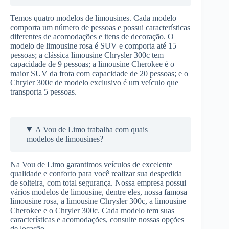
Temos quatro modelos de limousines. Cada modelo
comporta um número de pessoas e possui características
diferentes de acomodações e itens de decoração. O
modelo de limousine rosa é SUV e comporta até 15
pessoas; a clássica limousine Chrysler 300c tem
capacidade de 9 pessoas; a limousine Cherokee é o
maior SUV da frota com capacidade de 20 pessoas; e o
Chryler 300c de modelo exclusivo é um veículo que
transporta 5 pessoas.
A Vou de Limo trabalha com quais
modelos de limousines?
Na Vou de Limo garantimos veículos de excelente
qualidade e conforto para você realizar sua despedida
de solteira, com total segurança. Nossa empresa possui
vários modelos de limousine, dentre eles, nossa famosa
limousine rosa, a limousine Chrysler 300c, a limousine
Cherokee e o Chryler 300c. Cada modelo tem suas
características e acomodações, consulte nossas opções
de locação.