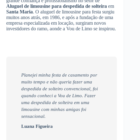
grande confiança e profissionalismo no setor de
Aluguel de limousine para despedida de solteira
em
Santa Maria
. O aluguel de limousine para festa surgiu
muitos anos atrás, em 1986, e após a fundação de uma
empresa especializada em locação, surgiram novos
investidores do ramo, aonde a Vou de Limo se inspirou.
Planejei minha festa de casamento por
muito tempo e não queria fazer uma
despedida de solteiro convencional, foi
quando conheci a Vou de Limo. Fazer
uma despedida de solteira em uma
limousine com minhas amigas foi
sensacional.
Luana Figueira