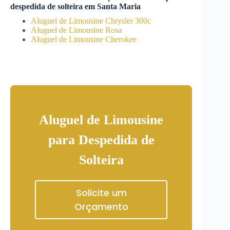
despedida de solteira
em
Santa Maria
Aluguel de Limousine Chrysler 300c
Aluguel de Limousine Rosa
Aluguel de Limousine Cherokee
Aluguel de Limousine
para Despedida de
Solteira
Solicite um
Orçamento