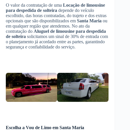
O valor da contratação de uma
Locação de limousine
para despedida de solteira
depende do veículo
escolhido, das horas contratadas, do trajeto e dos extras
opcionais que são disponibilizados em
Santa Maria
ou
em qualquer região que atendemos. No ato da
contratação do
Aluguel de limousine para despedida
de solteira
solicitamos um sinal de 30% de entrada com
o planejamento já acordado entre as partes, garantindo
segurança e confiabilidade do serviço.
Escolha a Vou de Limo em
Santa Maria