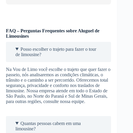
FAQ – Perguntas Frequentes sobre Aluguel de
Limousines
Posso escolher o trajeto para fazer o tour
de limousine?
Na Vou de Limo você escolhe o trajeto que quer fazer o
passeio, nós analisaremos as condições climáticas, o
trânsito e o caminho a ser percorrido. Oferecemos total
segurança, privacidade e conforto nos traslados de
limousine. Nossa empresa atende em todo o Estado de
São Paulo, no Norte do Paraná e Sul de Minas Gerais,
para outras regiões, consulte nossa equipe.
Quantas pessoas cabem em uma
limousine?