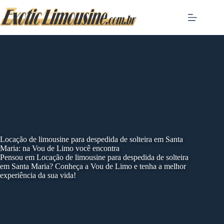
Skip
to
content
Locação de limousine para despedida de solteira em Santa
Maria: na Vou de Limo você encontra
Pensou em Locação de limousine para despedida de solteira
em Santa Maria? Conheça a Vou de Limo e tenha a melhor
experiência da sua vida!