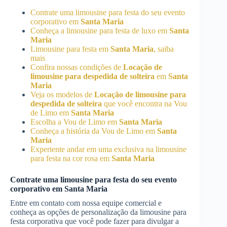
Contrate uma limousine para festa do seu evento
corporativo em
Santa Maria
Conheça a limousine para festa de luxo em
Santa
Maria
Limousine para festa em
Santa Maria
, saiba
mais
Confira nossas condições de
Locação de
limousine para despedida de solteira
em
Santa
Maria
Veja os modelos de
Locação de limousine para
despedida de solteira
que você encontra na Vou
de Limo em
Santa Maria
Escolha a Vou de Limo em
Santa Maria
Conheça a história da Vou de Limo em
Santa
Maria
Experiente andar em uma exclusiva na limousine
para festa na cor rosa em
Santa Maria
Contrate uma limousine para festa do seu evento
corporativo em
Santa Maria
Entre em contato com nossa equipe comercial e
conheça as opções de personalização da limousine para
festa corporativa que você pode fazer para divulgar a