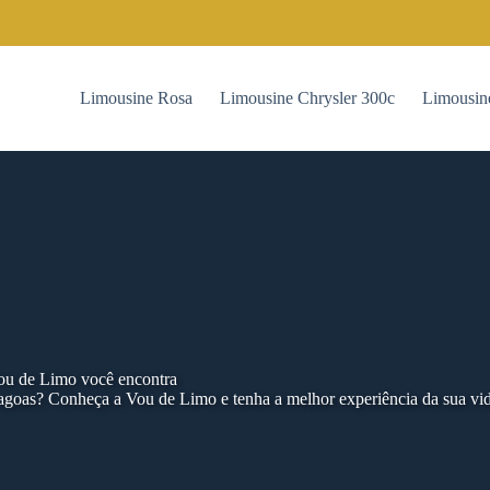
Limousine Rosa
Limousine Chrysler 300c
Limousin
Vou de Limo você encontra
agoas? Conheça a Vou de Limo e tenha a melhor experiência da sua vi