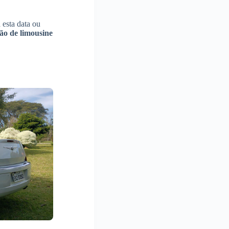
 esta data ou
ão de limousine