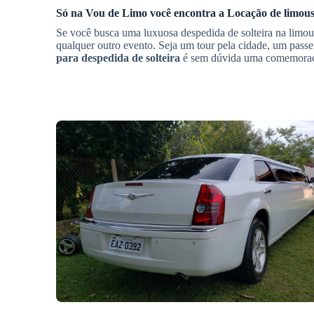
Só na Vou de Limo você encontra a
Locação de limous
Se você busca uma luxuosa despedida de solteira na lim
qualquer outro evento. Seja um tour pela cidade, um passe
para despedida de solteira
é sem dúvida uma comemoração