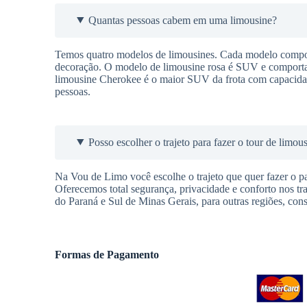
Quantas pessoas cabem em uma limousine?
Temos quatro modelos de limousines. Cada modelo comport
decoração. O modelo de limousine rosa é SUV e comporta a
limousine Cherokee é o maior SUV da frota com capacidad
pessoas.
Posso escolher o trajeto para fazer o tour de limou
Na Vou de Limo você escolhe o trajeto que quer fazer o pas
Oferecemos total segurança, privacidade e conforto nos t
do Paraná e Sul de Minas Gerais, para outras regiões, cons
Formas de Pagamento