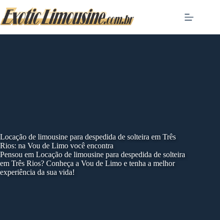
Skip
to
content
Locação de limousine para despedida de solteira em Três
Rios: na Vou de Limo você encontra
Pensou em Locação de limousine para despedida de solteira
em Três Rios? Conheça a Vou de Limo e tenha a melhor
experiência da sua vida!