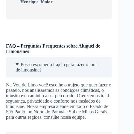
Henrique Júnior
FAQ – Perguntas Frequentes sobre Aluguel de
Limousines
Posso escolher o trajeto para fazer o tour
de limousine?
Na Vou de Limo você escolhe o trajeto que quer fazer o
passeio, nós analisaremos as condições climáticas, o
trânsito e o caminho a ser percorrido. Oferecemos total
segurança, privacidade e conforto nos traslados de
limousine. Nossa empresa atende em todo o Estado de
São Paulo, no Norte do Paraná e Sul de Minas Gerais,
para outras regiões, consulte nossa equipe.