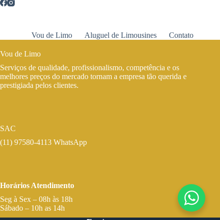
Vou de Limo
Aluguel de Limousines
Contato
Vou de Limo
Serviços de qualidade, profissionalismo, competência e os
melhores preços do mercado tornam a empresa tão querida e
prestigiada pelos clientes.
SAC
(11) 97580-4113 WhatsApp
Horários Atendimento
Seg à Sex – 08h às 18h
Sábado – 10h as 14h