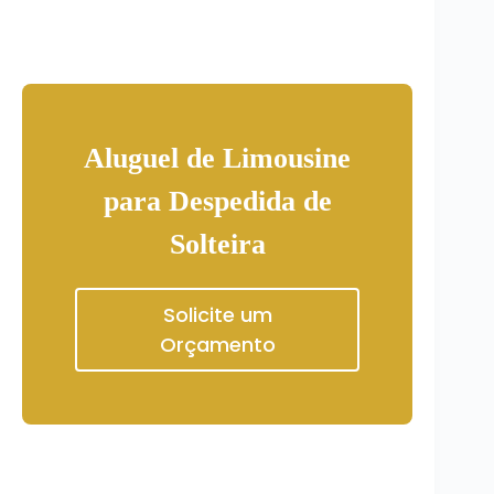
Aluguel de Limousine
para Despedida de
Solteira
Solicite um
Orçamento