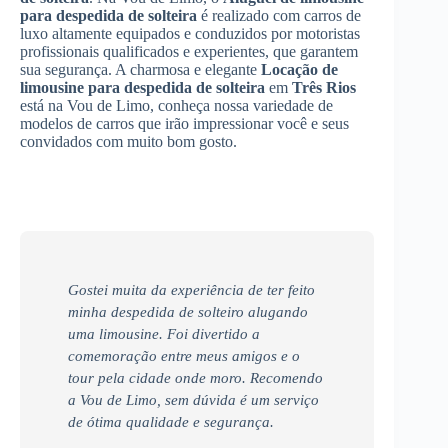
para despedida de solteira
é realizado com carros de
luxo altamente equipados e conduzidos por motoristas
profissionais qualificados e experientes, que garantem
sua segurança. A charmosa e elegante
Locação de
limousine para despedida de solteira
em
Três Rios
está na Vou de Limo, conheça nossa variedade de
modelos de carros que irão impressionar você e seus
convidados com muito bom gosto.
Gostei muita da experiência de ter feito
minha despedida de solteiro alugando
uma limousine. Foi divertido a
comemoração entre meus amigos e o
tour pela cidade onde moro. Recomendo
a Vou de Limo, sem dúvida é um serviço
de ótima qualidade e segurança.