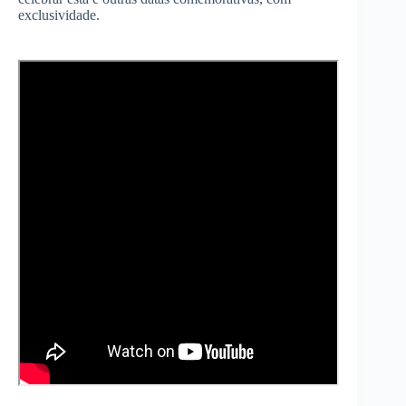
exclusividade.