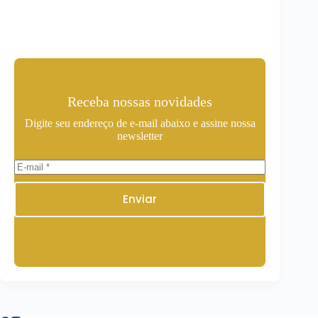
Receba nossas novidades
Digite seu endereço de e-mail abaixo e assine nossa
newsletter
Enviar