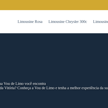
Limousine Rosa
Limousine Chrysler 300c
Limousin
 na Vou de Limo você encontra
da Vitória? Conheça a Vou de Limo e tenha a melhor experiência da su