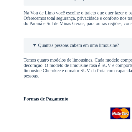
Na Vou de Limo você escolhe o trajeto que quer fazer o pas
Oferecemos total segurança, privacidade e conforto nos t
do Paraná e Sul de Minas Gerais, para outras regiões, cons
Quantas pessoas cabem em uma limousine?
Temos quatro modelos de limousines. Cada modelo comport
decoração. O modelo de limousine rosa é SUV e comporta a
limousine Cherokee é o maior SUV da frota com capacidad
pessoas.
Formas de Pagamento