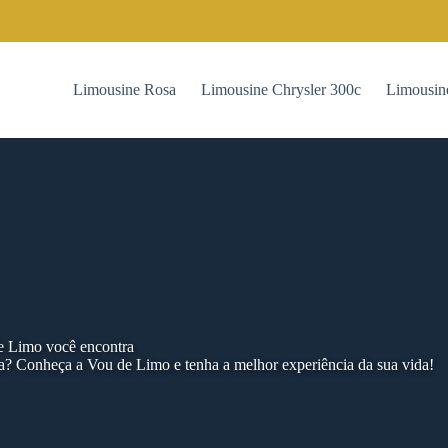
Limousine Rosa
Limousine Chrysler 300c
Limousin
de Limo você encontra
a? Conheça a Vou de Limo e tenha a melhor experiência da sua vida!