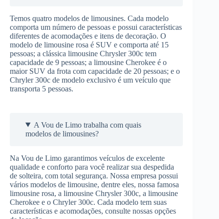
Temos quatro modelos de limousines. Cada modelo
comporta um número de pessoas e possui características
diferentes de acomodações e itens de decoração. O
modelo de limousine rosa é SUV e comporta até 15
pessoas; a clássica limousine Chrysler 300c tem
capacidade de 9 pessoas; a limousine Cherokee é o
maior SUV da frota com capacidade de 20 pessoas; e o
Chryler 300c de modelo exclusivo é um veículo que
transporta 5 pessoas.
A Vou de Limo trabalha com quais
modelos de limousines?
Na Vou de Limo garantimos veículos de excelente
qualidade e conforto para você realizar sua despedida
de solteira, com total segurança. Nossa empresa possui
vários modelos de limousine, dentre eles, nossa famosa
limousine rosa, a limousine Chrysler 300c, a limousine
Cherokee e o Chryler 300c. Cada modelo tem suas
características e acomodações, consulte nossas opções