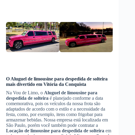
O
Aluguel de limousine para despedida de solteira
mais divertido em
Vitória da Conquista
Na Vou de Limo, o
Aluguel de limousine para
despedida de solteira
é planejado conforme a data
comemorativa, pois os veículos da nossa frota são
adaptados de acordo com o estilo e a necessidade da
festa, como, por exemplo, itens como frigobar para
armazenar bebidas. Nossa empresa está localizada em
São Paulo, porém você também pode contratar a
Locação de limousine para despedida de solteira
em