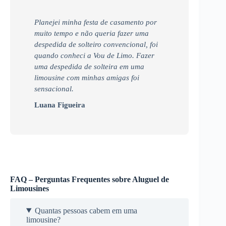
Planejei minha festa de casamento por
muito tempo e não queria fazer uma
despedida de solteiro convencional, foi
quando conheci a Vou de Limo. Fazer
uma despedida de solteira em uma
limousine com minhas amigas foi
sensacional.
Luana Figueira
FAQ – Perguntas Frequentes sobre Aluguel de
Limousines
Quantas pessoas cabem em uma
limousine?