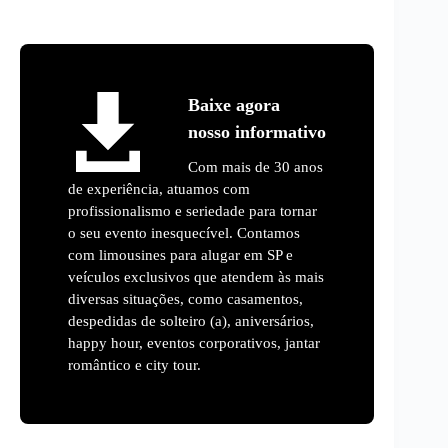
Baixe agora
nosso informativo
Com mais de 30 anos
de experiência, atuamos com
profissionalismo e seriedade para tornar
o seu evento inesquecível. Contamos
com limousines para alugar em SP e
veículos exclusivos que atendem às mais
diversas situações, como casamentos,
despedidas de solteiro (a), aniversários,
happy hour, eventos corporativos, jantar
romântico e city tour.