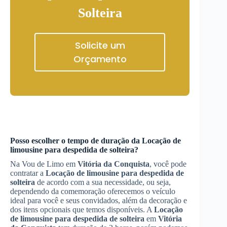
Solteira
Solicite um
Orçamento
Posso escolher o tempo de duração da
Locação de
limousine para despedida de solteira
?
Na Vou de Limo em
Vitória da Conquista
, você pode
contratar a
Locação de limousine para despedida de
solteira
de acordo com a sua necessidade, ou seja,
dependendo da comemoração oferecemos o veículo
ideal para você e seus convidados, além da decoração e
dos itens opcionais que temos disponíveis. A
Locação
de limousine para despedida de solteira
em
Vitória