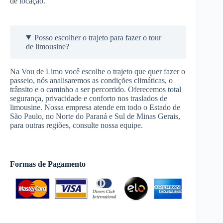
de locação.
Posso escolher o trajeto para fazer o tour
de limousine?
Na Vou de Limo você escolhe o trajeto que quer fazer o
passeio, nós analisaremos as condições climáticas, o
trânsito e o caminho a ser percorrido. Oferecemos total
segurança, privacidade e conforto nos traslados de
limousine. Nossa empresa atende em todo o Estado de
São Paulo, no Norte do Paraná e Sul de Minas Gerais,
para outras regiões, consulte nossa equipe.
Formas de Pagamento