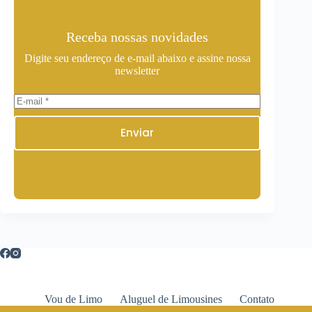
Receba nossas novidades
Digite seu endereço de e-mail abaixo e assine nossa
newsletter
Enviar
Vou de Limo
Aluguel de Limousines
Contato