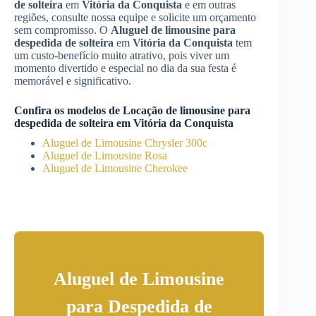
de solteira
em
Vitória da Conquista
e em outras
regiões, consulte nossa equipe e solicite um orçamento
sem compromisso. O
Aluguel de limousine para
despedida de solteira
em
Vitória da Conquista
tem
um custo-benefício muito atrativo, pois viver um
momento divertido e especial no dia da sua festa é
memorável e significativo.
Confira os modelos de
Locação de limousine para
despedida de solteira
em
Vitória da Conquista
Aluguel de Limousine Chrysler 300c
Aluguel de Limousine Rosa
Aluguel de Limousine Cherokee
Aluguel de Limousine
para Despedida de