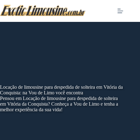
Skip
to
content
Locação de limousine para despedida de solteira em Vitória da
Conquista: na Vou de Limo você encontra
Pensou em Locação de limousine para despedida de solteira
em Vitória da Conquista? Conheça a Vou de Limo e tenha a
melhor experiência da sua vida!