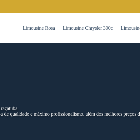
Limousine Rosa
Limousine Chrysler 300c
Limousin
raçatuba
a de qualidade e máximo profissionalismo, além dos melhores preços 