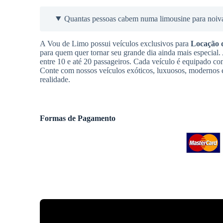
Quantas pessoas cabem numa limousine para noiv
A Vou de Limo possui veículos exclusivos para
Locação 
para quem quer tornar seu grande dia ainda mais especial
entre 10 e até 20 passageiros. Cada veículo é equipado co
Conte com nossos veículos exóticos, luxuosos, modernos e
realidade.
Formas de Pagamento