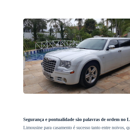
Segurança e pontualidade são palavras de ordem no
L
Limousine para casamento é sucesso tanto entre noivos, qu