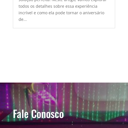
todos os detalhes sobre essa experiência
incrível e como ela pode tornar o aniversário
de...
Fale Conosco