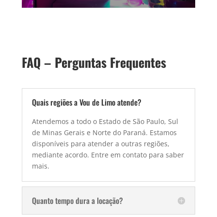
FAQ – Perguntas Frequentes
Quais regiões a Vou de Limo atende?
Atendemos a todo o Estado de São Paulo, Sul
de Minas Gerais e Norte do Paraná. Estamos
disponíveis para atender a outras regiões,
mediante acordo. Entre em contato para saber
mais.
Quanto tempo dura a locação?