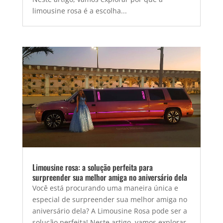
limousine rosa é a escolha...
Limousine rosa: a solução perfeita para
surpreender sua melhor amiga no aniversário dela
Você está procurando uma maneira única e
especial de surpreender sua melhor amiga no
aniversário dela? A Limousine Rosa pode ser a
solução perfeita! Neste artigo, vamos explorar