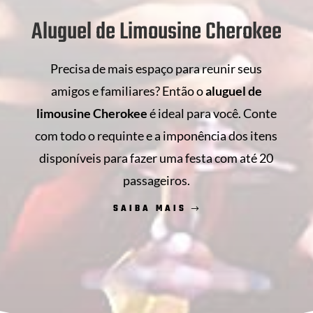
Aluguel de Limousine Cherokee
Precisa de mais espaço para reunir seus
amigos e familiares? Então o
aluguel de
limousine Cherokee
é ideal para você. Conte
com todo o requinte e a imponência dos itens
disponíveis para fazer uma festa com até 20
passageiros.
SAIBA MAIS