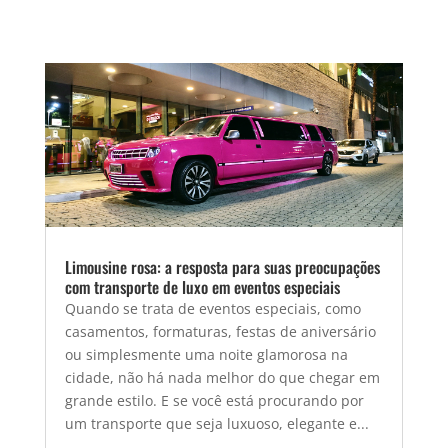
Limousine rosa: a resposta para suas preocupações
com transporte de luxo em eventos especiais
Quando se trata de eventos especiais, como
casamentos, formaturas, festas de aniversário
ou simplesmente uma noite glamorosa na
cidade, não há nada melhor do que chegar em
grande estilo. E se você está procurando por
um transporte que seja luxuoso, elegante e...