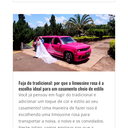
Fuja do tradicional: por que a limousine rosa é a
escolha ideal para um casamento cheio de estilo
Você já pensou em fugir do tradicional e
adicionar um toque de cor e estilo ao seu
casamento? Uma maneira de fazer isso é
escolhendo uma limousine rosa para
transportar a noiva, o noivo e os convidados.
Neste artigo, vamos explorar por que a