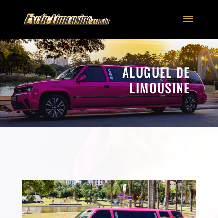
ALUGUEL DE
LIMOUSINE