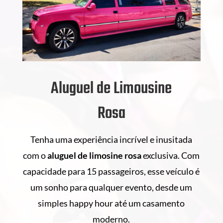
Aluguel de Limousine
Rosa
Tenha uma experiência incrível e inusitada
com o
aluguel de
limosine rosa
exclusiva. Com
capacidade para 15 passageiros, esse veículo é
um sonho para qualquer evento, desde um
simples happy hour até um casamento
moderno.