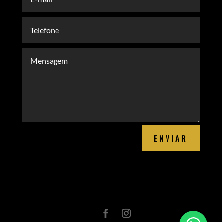
ENVIAR