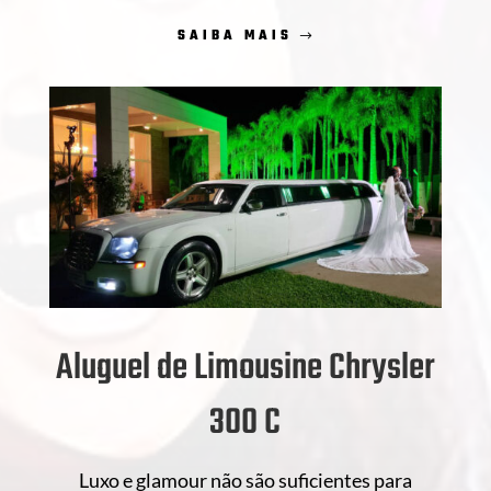
SAIBA MAIS
Aluguel de Limousine Chrysler
300 C
Luxo e glamour não são suficientes para