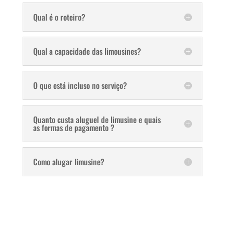
Qual é o roteiro?
Qual a capacidade das limousines?
O que está incluso no serviço?
Quanto custa aluguel de limusine e quais
as formas de pagamento ?
Como alugar limusine?