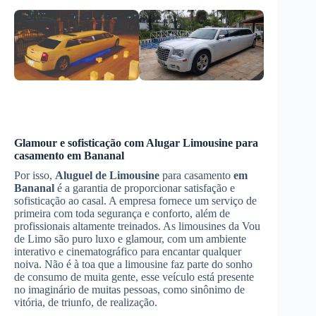
Glamour e sofisticação com
Alugar Limousine
para
casamento
em Bananal
Por isso,
Aluguel de Limousine
para casamento
em
Bananal
é a garantia de proporcionar satisfação e
sofisticação ao casal. A empresa fornece um serviço de
primeira com toda segurança e conforto, além de
profissionais altamente treinados. As limousines da Vou
de Limo são puro luxo e glamour, com um ambiente
interativo e cinematográfico para encantar qualquer
noiva. Não é à toa que a limousine faz parte do sonho
de consumo de muita gente, esse veículo está presente
no imaginário de muitas pessoas, como sinônimo de
vitória, de triunfo, de realização.