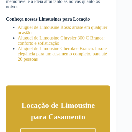
memorável e a ideia atrai tanto as noivas quanto os
noivos.
Conheça nossas Limousines para Locação
Aluguel de Limousine Rosa: arrase em qualquer
ocasião
Aluguel de Limousine Chrysler 300 C Branca:
conforto e sofisticação
Aluguel de Limousine Cherokee Branca: luxo e
elegância para um casamento completo, para até
20 pessoas
Locação de Limousine
para Casamento