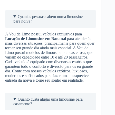
Quantas pessoas cabem numa limousine
para noiva?
A Vou de Limo possui veículos exclusivos para
Locação de Limousine
em Bananal
para atender às
mais diversas situações, principalmente para quem quer
tornar seu grande dia ainda mais especial. A Vou de
Limo possui modelos de limousine brancas e rosa, que
variam de capacidade entre 10 e até 20 passageiros.
Cada veículo é equipado com diversos acessórios que
garantem todo o conforto e diversão para os eu grande
dia. Conte com nossos veículos exóticos, luxuosos,
modernos e sofisticados para fazer uma inesquecível
entrada da noiva e torne seu sonho em realidade.
Quanto custa alugar uma limousine para
casamento?