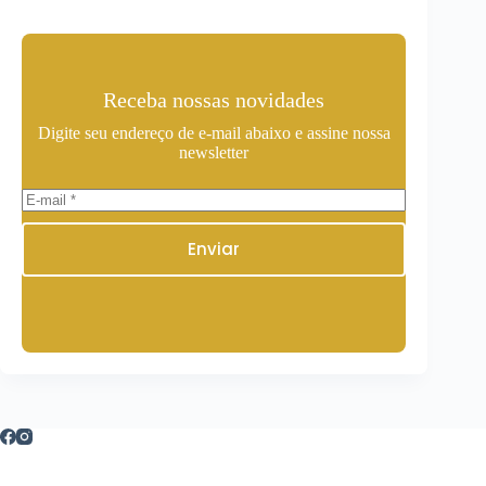
Receba nossas novidades
Digite seu endereço de e-mail abaixo e assine nossa
newsletter
Enviar