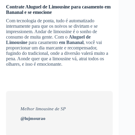
Contrate
Aluguel de Limousine
para casamento
em
Bananal
e se emocione
Com tecnologia de ponta, tudo é automatizado
internamente para que os noivos se divirtam e se
impressionem. Andar de limousine é o sonho de
consumo de muita gente. Com o
Aluguel de
Limousine
para casamento
em Bananal
, você vai
proporcionar um dia marcante e recompensador,
fugindo do tradicional, onde a diversão valerá muito a
pena. Aonde quer que a limousine vá, atrai todos os
olhares, e isso é emocionante.
Melhor limousine de SP
@lujmourao