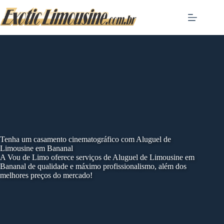
Skip
to
content
Tenha um casamento cinematográfico com Aluguel de
Limousine em Bananal
A Vou de Limo oferece serviços de Aluguel de Limousine em
Bananal de qualidade e máximo profissionalismo, além dos
melhores preços do mercado!