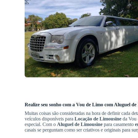
Realize seu sonho com a Vou de Limo com
Aluguel de
Muitas coisas são consideradas na hora de definir cada de
veículos disponíveis para
Locação de Limousine
da Vou d
especial. Com o
Aluguel de Limousine
para casamento
e
casais se perguntam como ser criativos e originais para s