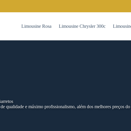
Limousine Rosa
Limousine Chrysler 300c
Limousin
arretos
de qualidade e máximo profissionalismo, além dos melhores preços do