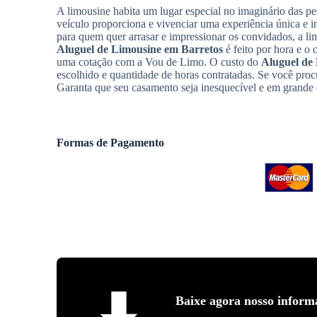
A limousine habita um lugar especial no imaginário das pe
veículo proporciona e vivenciar uma experiência única e i
para quem quer arrasar e impressionar os convidados, a l
Aluguel de Limousine
em Barretos
é feito por hora e o 
uma cotação com a Vou de Limo. O custo do
Aluguel de
escolhido e quantidade de horas contratadas. Se você proc
Garanta que seu casamento seja inesquecível e em grande e
Formas de Pagamento
Baixe agora nosso inform