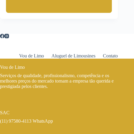
Vou de Limo
Aluguel de Limousines
Contato
Vou de Limo
Serviços de qualidade, profissionalismo, competência e os
melhores preços do mercado tornam a empresa tão querida e
prestigiada pelos clientes.
SAC
(11) 97580-4113 WhatsApp