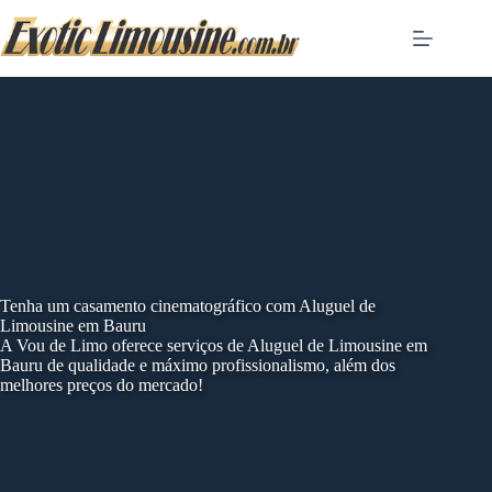
Skip
to
content
Tenha um casamento cinematográfico com Aluguel de
Limousine em Bauru
A Vou de Limo oferece serviços de Aluguel de Limousine em
Bauru de qualidade e máximo profissionalismo, além dos
melhores preços do mercado!