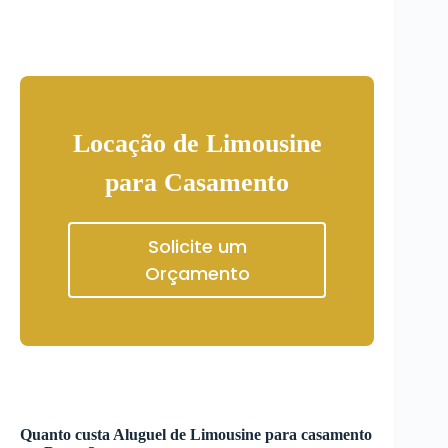
Locação de Limousine
para Casamento
Solicite um
Orçamento
Quanto custa
Aluguel de Limousine
para casamento