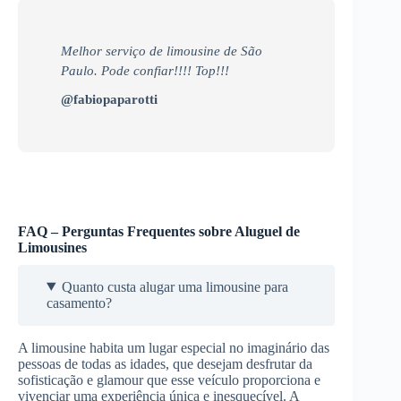
Melhor serviço de limousine de São
Paulo. Pode confiar!!!! Top!!!
@fabiopaparotti
FAQ – Perguntas Frequentes sobre Aluguel de
Limousines
Quanto custa alugar uma limousine para
casamento?
A limousine habita um lugar especial no imaginário das
pessoas de todas as idades, que desejam desfrutar da
sofisticação e glamour que esse veículo proporciona e
vivenciar uma experiência única e inesquecível. A