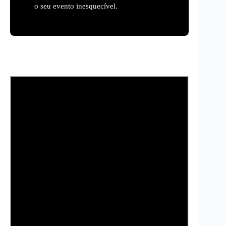
o seu evento inesquecível.