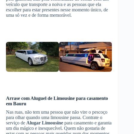
veículo que transporte a noiva e as pessoas que ela
escolher para estar presentes nesse momento único, de
uma só vez e de forma memorável.
Arrase com
Aluguel de Limousine
para casamento
em Bauru
Nas ruas, não tem uma pessoa que não vire o pescoço
para olhar quando uma limousine passa. Contrate o
serviço de
Alugar Limousine
para casamento e garanta
um dia mágico e inesquecível. Quem não gostaria de
estar com as pessoas mais queridas num dos momentos